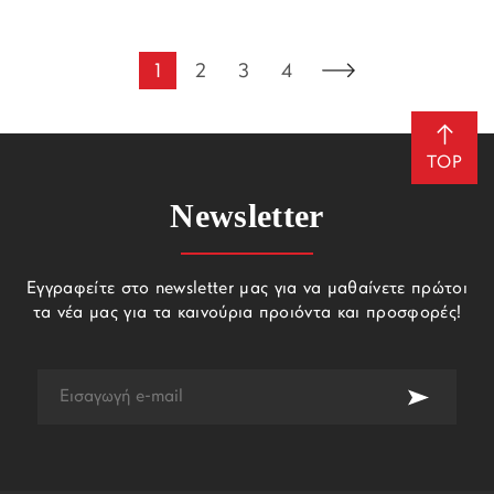
1
2
3
4
TOP
Newsletter
Εγγραφείτε στο newsletter μας για να μαθαίνετε πρώτοι
τα νέα μας για τα καινούρια προιόντα και προσφορές!