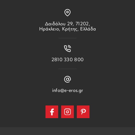
Δαιδάλου 29, 71202,
Ηράκλειο, Κρήτης, Ελλάδα
2810 330 800
info@e-eros.gr