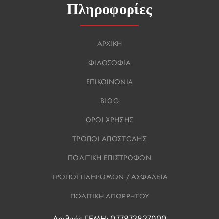
Πληροφορίες
ΑΡΧΙΚΗ
ΦΙΛΟΣΟΦΙΑ
ΕΠΙΚΟΙΝΩΝΙΑ
BLOG
ΟΡΟΙ ΧΡΗΣΗΣ
ΤΡΟΠΟΙ ΑΠΟΣΤΟΛΗΣ
ΠΟΛΙΤΙΚΗ ΕΠΙΣΤΡΟΦΩΝ
ΤΡΟΠΟΙ ΠΛΗΡΩΜΩΝ / ΑΣΦΑΛΕΙΑ
ΠΟΛΙΤΙΚΗ ΑΠΟΡΡΗΤΟΥ