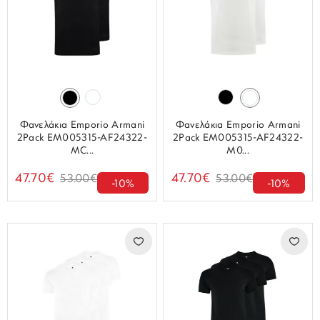
Φανελάκια Emporio Armani
Φανελάκια Emporio Armani
2Pack EM005315-AF24322-
2Pack EM005315-AF24322-
MC...
M0...
47.70€
47.70€
53.00€
53.00€
-10%
-10%