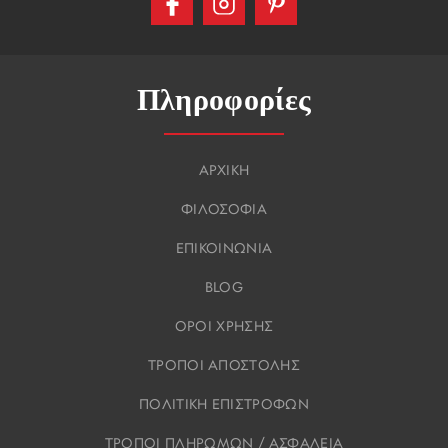
Πληροφορίες
ΑΡΧΙΚΗ
ΦΙΛΟΣΟΦΙΑ
ΕΠΙΚΟΙΝΩΝΙΑ
BLOG
ΟΡΟΙ ΧΡΗΣΗΣ
ΤΡΟΠΟΙ ΑΠΟΣΤΟΛΗΣ
ΠΟΛΙΤΙΚΗ ΕΠΙΣΤΡΟΦΩΝ
ΤΡΟΠΟΙ ΠΛΗΡΩΜΩΝ / ΑΣΦΑΛΕΙΑ