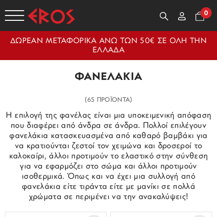
0
ΔΩΡΕΑΝ ΜΕΤΑΦΟΡΙΚΑ ΑΝΩ ΤΩΝ 50€ ΣΕ ΟΛΗ ΤΗΝ
ΕΛΛΑΔΑ
ΦΑΝΕΛΑΚΙΑ
(65 ΠΡΟΪΟΝΤΑ)
Η επιλογή της φανέλας είναι μια υποκειμενική απόφαση
που διαφέρει από άνδρα σε άνδρα. Πολλοί επιλέγουν
φανελάκια κατασκευασμένα από καθαρό βαμβάκι για
να κρατιούνται ζεστοί τον χειμώνα και δροσεροί το
καλοκαίρι, άλλοι προτιμούν το ελαστικό στην σύνθεση
για να εφαρμόζει στο σώμα και άλλοι προτιμούν
ισοθερμικά. Όπως και να έχει μια συλλογή από
φανελάκια είτε τιράντα είτε με μανίκι σε πολλά
χρώματα σε περιμένει να την ανακαλύψεις!