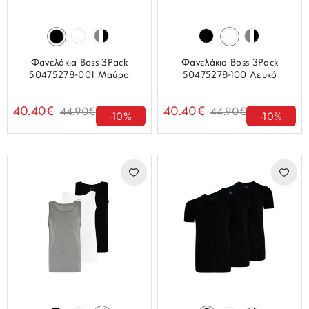
Φανελάκια Boss 3Pack
Φανελάκια Boss 3Pack
50475278-001 Μαύρο
50475278-100 Λευκό
40.40€
40.40€
44.90€
44.90€
-10%
-10%