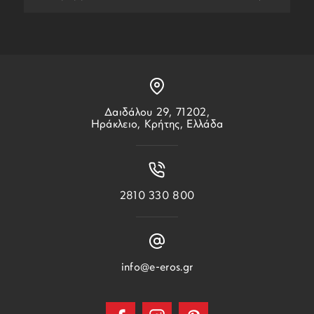
Δαιδάλου 29, 71202,
Ηράκλειο, Κρήτης, Ελλάδα
2810 330 800
info@e-eros.gr