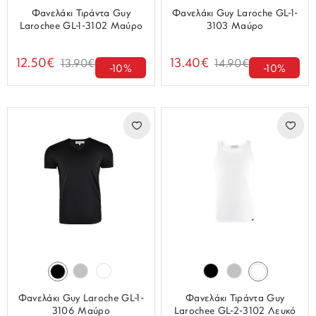
Φανελάκι Τιράντα Guy
Φανελάκι Guy Laroche GL-1-
Larochee GL-1-3102 Μαύρο
3103 Μαύρο
12.50€
13.40€
13.90€
14.90€
-10%
-10%
Φανελάκι Guy Laroche GL-1-
Φανελάκι Τιράντα Guy
3106 Μαύρο
Larochee GL-2-3102 Λευκό