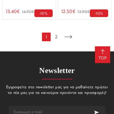
13.40€
12.50€
14.90€
13.90€
-10%
-10%
1
2
TOP
Newsletter
Εγγραφείτε στο newsletter μας για να μαθαίνετε πρώτοι
τα νέα μας για τα καινούρια προιόντα και προσφορές!