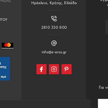
ΧΡΗΣΗΣ
Ηράκλειο, Κρήτης, Ελλάδα
ΗΤΟΥ
2810 330 800
info@e-eros.gr
Για 