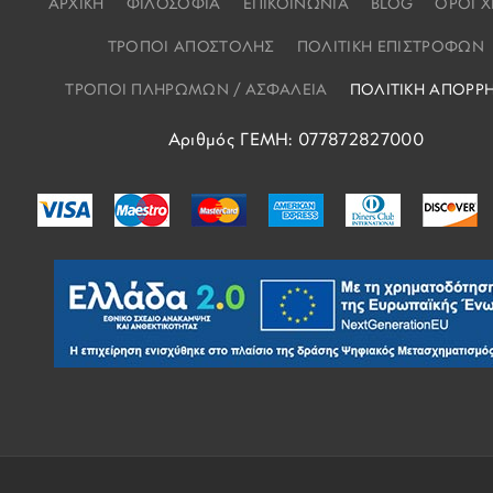
ΑΡΧΙΚΗ
ΦΙΛΟΣΟΦΙΑ
ΕΠΙΚΟΙΝΩΝΙΑ
BLOG
ΟΡΟΙ 
ΤΡΟΠΟΙ ΑΠΟΣΤΟΛΗΣ
ΠΟΛΙΤΙΚΗ ΕΠΙΣΤΡΟΦΩΝ
ΤΡΟΠΟΙ ΠΛΗΡΩΜΩΝ / ΑΣΦΑΛΕΙΑ
ΠΟΛΙΤΙΚΗ ΑΠΟΡΡ
Αριθμός ΓΕΜΗ: 077872827000