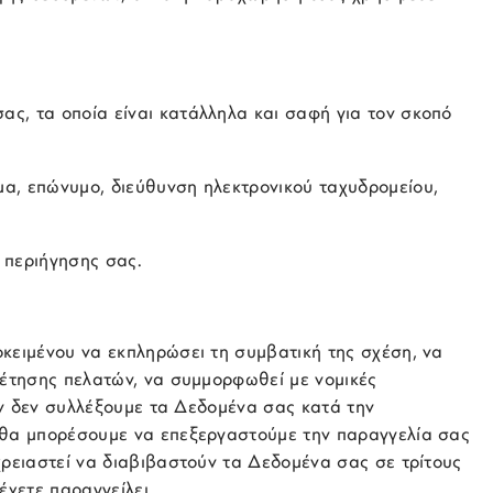
ς, τα οποία είναι κατάλληλα και σαφή για τον σκοπό
α, επώνυμο, διεύθυνση ηλεκτρονικού ταχυδρομείου,
 περιήγησης σας.
κειμένου να εκπληρώσει τη συμβατική της σχέση, να
ρέτησης πελατών, να συμμορφωθεί με νομικές
Εάν δεν συλλέξουμε τα Δεδομένα σας κατά την
 θα μπορέσουμε να επεξεργαστούμε την παραγγελία σας
χρειαστεί να διαβιβαστούν τα Δεδομένα σας σε τρίτους
έχετε παραγγείλει.