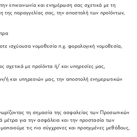
 την επικοινωνία και ενημέρωση σας σχετικά με τη
ση της παραγγελίας σας, την αποστολή των προϊόντων,
έτρα
οτε ισχύουσα νομοθεσία π.χ. φορολογική νομοθεσία,
ας σχετικά με προϊόντα ή/ και υπηρεσίες μας,
ων/ή και υπηρεσιών μας, την αποστολή ενημερωτικών
ωρίζοντας τη σημασία της ασφαλείας των Προσωπικών
ά μέτρα για την ασφάλεια και την προστασία των
μοποιούμε τις πιο σύγχρονες και προηγμένες μεθόδους,