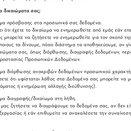
τα δικαιώματα σας;
ωμα πρόσβασης στα προσωπικά σας δεδομένα.
ει ότι έχετε το δικαίωμα να ενημερωθείτε από εμάς εάν 
ς μπορείτε να ζητήσετε να ενημερωθείτε για τον σκοπό τη
 ποιους τα δίνουμε, πόσο διάστημα τα αποθηκεύουμε, αν γ
καιώματα σας, όπως διόρθωσης, διαγραφής δεδομένων, περ
ροστασίας Προσωπικών Δεδομένων.
ωμα διόρθωσης ανακριβών δεδομένων προσωπικού χαρακτή
σετε ότι υφίσταται λάθος στα Δεδομένα σας μπορείτε να μ
όματος ή ενημέρωση αλλαγής διεύθυνσης).
ωμα διαγραφής/δικαίωμα στη λήθη.
 μας ζητήσετε να διαγράψουμε τα δεδομένα σας, αν δεν ε
εργασίας ή εάν επιθυμείτε να ανακαλέσετε την συναίνεση