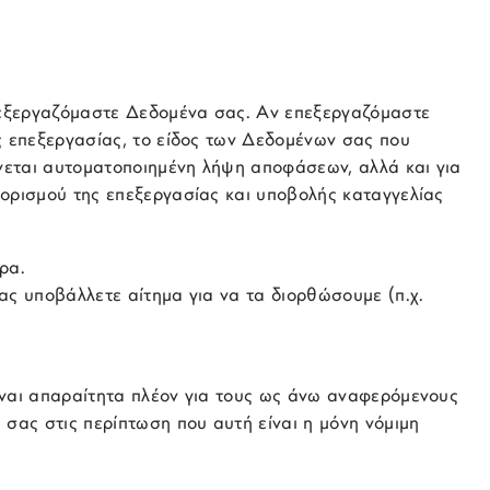
επεξεργαζόμαστε Δεδομένα σας. Αν επεξεργαζόμαστε
ς επεξεργασίας, το είδος των Δεδομένων σας που
ίνεται αυτοματοποιημένη λήψη αποφάσεων, αλλά και για
ιορισμού της επεξεργασίας και υποβολής καταγγελίας
ρα.
ας υποβάλλετε αίτημα για να τα διορθώσουμε (π.χ.
ίναι απαραίτητα πλέον για τους ως άνω αναφερόμενους
 σας στις περίπτωση που αυτή είναι η μόνη νόμιμη