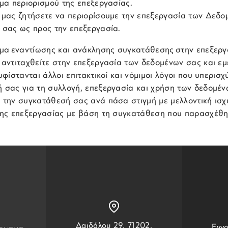
μα περιορισμού της επεξεργασίας.
 μας ζητήσετε να περιορίσουμε την επεξεργασία των Δεδο
 σας ως προς την επεξεργασία.
ωμα εναντίωσης και ανάκλησης συγκατάθεσης στην επεξερ
 αντιταχθείτε στην επεξεργασία των δεδομένων σας και ε
υφίστανται άλλοι επιτακτικοί και νόμιμοι λόγοι που υπερισ
 σας για τη συλλογή, επεξεργασία και χρήση των δεδομέν
 την συγκατάθεσή σας ανά πάσα στιγμή με μελλοντική ισχ
της επεξεργασίας με βάση τη συγκατάθεση που παρασχέθηκ
Δαιδάλου 29, 71202,
Εγγρ