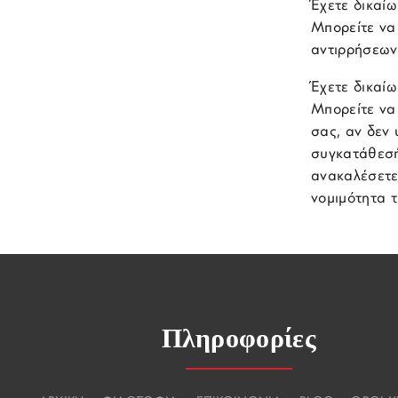
Έχετε δικαίω
Μπορείτε να
αντιρρήσεων
Έχετε δικαί
Μπορείτε να
σας, αν δεν 
συγκατάθεσή
ανακαλέσετε
νομιμότητα 
Πληροφορίες