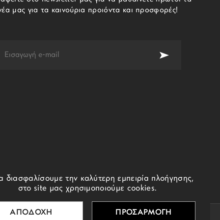
νέα μας για τα καινούρια προιόντα και προσφορές!
να διασφαλίσουμε την καλύτερη εμπειρία πλοήγησης,
στο site μας χρησιμοποιούμε cookies.
ΑΠΟΔΟΧΗ
ΠΡΟΣΑΡΜΟΓΗ