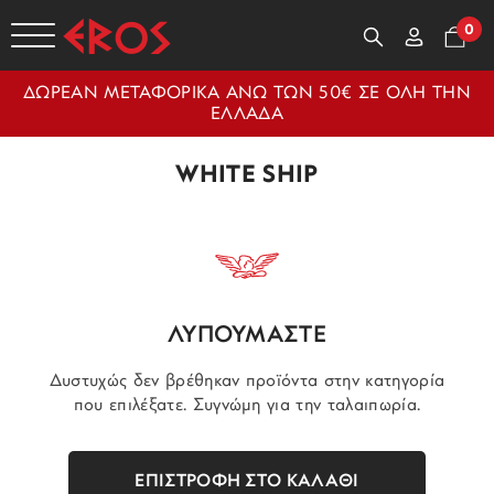
0
ΔΩΡΕΑΝ ΜΕΤΑΦΟΡΙΚΑ ΑΝΩ ΤΩΝ 50€ ΣΕ ΟΛΗ ΤΗΝ
ΕΛΛΑΔΑ
WHITE SHIP
ΛΥΠΟΥΜΑΣΤΕ
Δυστυχώς δεν βρέθηκαν προϊόντα στην κατηγορία
που επιλέξατε. Συγνώμη για την ταλαιπωρία.
ΕΠΙΣΤΡΟΦΗ ΣΤΟ ΚΑΛΑΘΙ