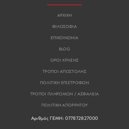
ΑΡΧΙΚΗ
ΦΙΛΟΣΟΦΙΑ
ΕΠΙΚΟΙΝΩΝΙΑ
BLOG
ΟΡΟΙ ΧΡΗΣΗΣ
ΤΡΟΠΟΙ ΑΠΟΣΤΟΛΗΣ
ΠΟΛΙΤΙΚΗ ΕΠΙΣΤΡΟΦΩΝ
ΤΡΟΠΟΙ ΠΛΗΡΩΜΩΝ / ΑΣΦΑΛΕΙΑ
ΠΟΛΙΤΙΚΗ ΑΠΟΡΡΗΤΟΥ
Αριθμός ΓΕΜΗ: 077872827000