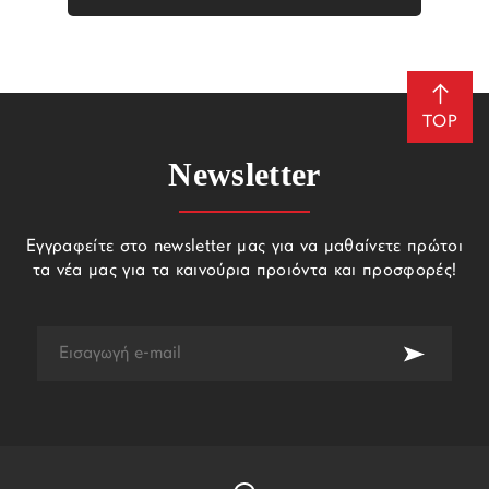
TOP
Newsletter
Εγγραφείτε στο newsletter μας για να μαθαίνετε πρώτοι
τα νέα μας για τα καινούρια προιόντα και προσφορές!