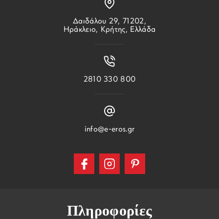
Δαιδάλου 29, 71202,
Ηράκλειο, Κρήτης, Ελλάδα
2810 330 800
info@e-eros.gr
Πληροφορίες