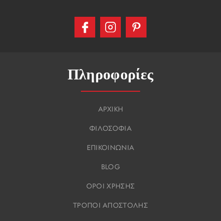
Πληροφορίες
ΑΡΧΙΚΗ
ΦΙΛΟΣΟΦΙΑ
ΕΠΙΚΟΙΝΩΝΙΑ
BLOG
ΟΡΟΙ ΧΡΗΣΗΣ
ΤΡΟΠΟΙ ΑΠΟΣΤΟΛΗΣ