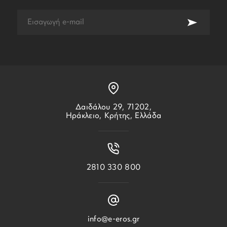
Δαιδάλου 29, 71202,
Ηράκλειο, Κρήτης, Ελλάδα
2810 330 800
info@e-eros.gr