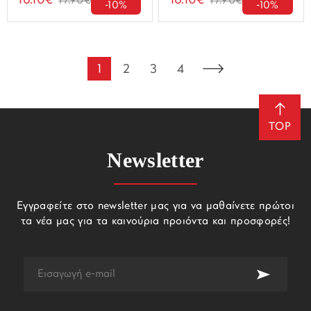
16.10€
16.10€
17.90€
17.90€
-10%
-10%
1
2
3
4
TOP
Newsletter
Εγγραφείτε στο newsletter μας για να μαθαίνετε πρώτοι
τα νέα μας για τα καινούρια προιόντα και προσφορές!