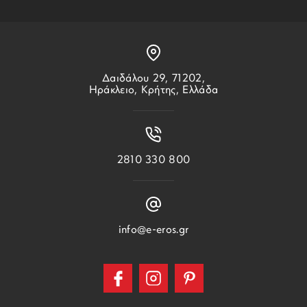
Δαιδάλου 29, 71202,
Ηράκλειο, Κρήτης, Ελλάδα
2810 330 800
info@e-eros.gr