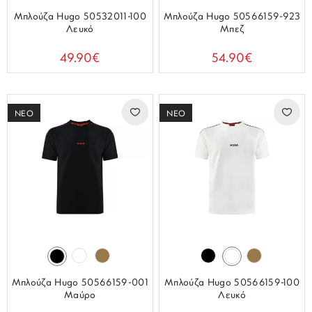
Μπλούζα Hugo 50532011-100
Μπλούζα Hugo 50566159-923
Λευκό
Μπεζ
49.90€
54.90€
ΝΕΟ
ΝΕΟ
Μπλούζα Hugo 50566159-001
Μπλούζα Hugo 50566159-100
Μαύρο
Λευκό