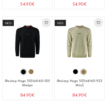
54.90€
54.90€
ΝΕΟ
ΝΕΟ
Φούτερ Hugo 50566160-001
Φούτερ Hugo 50566160-923
Μαύρο
Μπεζ
84.90€
84.90€