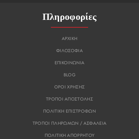
Πληροφορίες
ΑΡΧΙΚΗ
ΦΙΛΟΣΟΦΙΑ
ΕΠΙΚΟΙΝΩΝΙΑ
BLOG
ΟΡΟΙ ΧΡΗΣΗΣ
ΤΡΟΠΟΙ ΑΠΟΣΤΟΛΗΣ
ΠΟΛΙΤΙΚΗ ΕΠΙΣΤΡΟΦΩΝ
ΤΡΟΠΟΙ ΠΛΗΡΩΜΩΝ / ΑΣΦΑΛΕΙΑ
ΠΟΛΙΤΙΚΗ ΑΠΟΡΡΗΤΟΥ