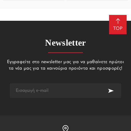
TOP
Newsletter
Εγγραφείτε στο newsletter μας για να μαθαίνετε πρώτοι
τα νέα μας για τα καινούρια προιόντα και προσφορές!