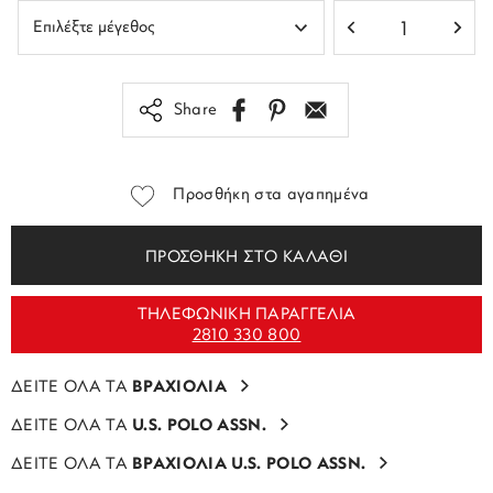
Share
Προσθήκη στα αγαπημένα
ΠΡΟΣΘΗΚΗ ΣΤΟ ΚΑΛΑΘΙ
ΤΗΛΕΦΩΝΙΚΗ ΠΑΡΑΓΓΕΛΙΑ
2810 330 800
ΔΕΙΤΕ ΟΛΑ ΤΑ
ΒΡΑΧΙΟΛΙΑ
ΔΕΙΤΕ ΟΛΑ ΤΑ
U.S. POLO ASSN.
ΔΕΙΤΕ ΟΛΑ ΤΑ
ΒΡΑΧΙΟΛΙΑ U.S. POLO ASSN.