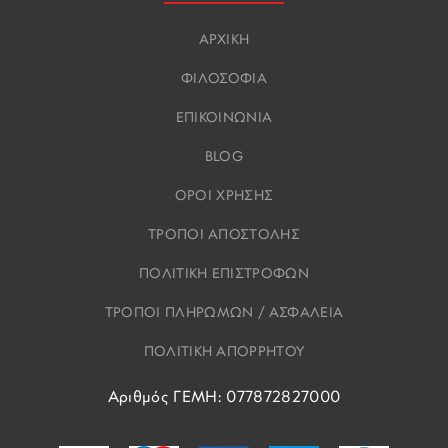
ΑΡΧΙΚΗ
ΦΙΛΟΣΟΦΙΑ
ΕΠΙΚΟΙΝΩΝΙΑ
BLOG
ΟΡΟΙ ΧΡΗΣΗΣ
ΤΡΟΠΟΙ ΑΠΟΣΤΟΛΗΣ
ΠΟΛΙΤΙΚΗ ΕΠΙΣΤΡΟΦΩΝ
ΤΡΟΠΟΙ ΠΛΗΡΩΜΩΝ / ΑΣΦΑΛΕΙΑ
ΠΟΛΙΤΙΚΗ ΑΠΟΡΡΗΤΟΥ
Αριθμός ΓΕΜΗ: 077872827000