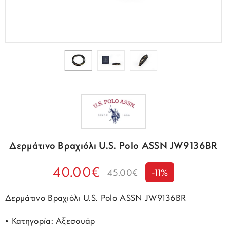
Δερμάτινο Βραχιόλι U.S. Polo ASSN JW9136BR
40.00€
45.00€
-11%
Δερμάτινο Βραχιόλι U.S. Polo ASSN JW9136BR
• Κατηγορία: Αξεσουάρ