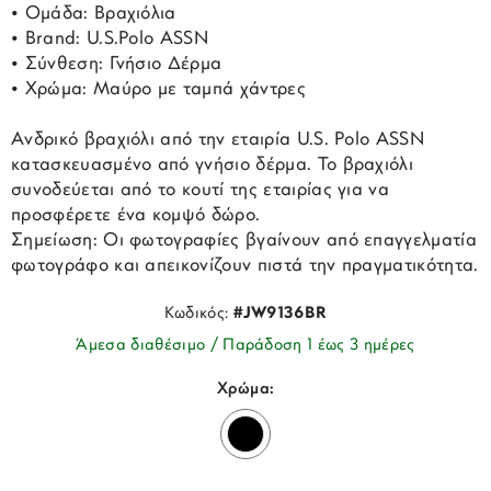
• Ομάδα: Βραχιόλια
• Brand: U.S.Polo ASSN
• Σύνθεση: Γνήσιο Δέρμα
• Χρώμα: Μαύρο με ταμπά χάντρες
Ανδρικό βραχιόλι από την εταιρία U.S. Polo ASSN
κατασκευασμένο από γνήσιο δέρμα. Το βραχιόλι
συνοδεύεται από το κουτί της εταιρίας για να
προσφέρετε ένα κομψό δώρο.
Σημείωση: Οι φωτογραφίες βγαίνουν από επαγγελματία
φωτογράφο και απεικονίζουν πιστά την πραγματικότητα.
Κωδικός:
#JW9136BR
Άμεσα διαθέσιμο / Παράδοση 1 έως 3 ημέρες
Χρώμα: