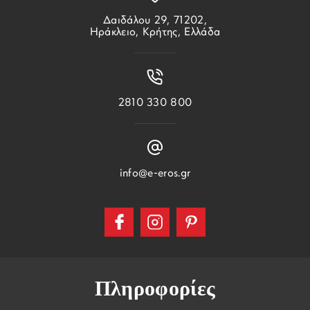
Δαιδάλου 29, 71202,
Ηράκλειο, Κρήτης, Ελλάδα
2810 330 800
info@e-eros.gr
Πληροφορίες