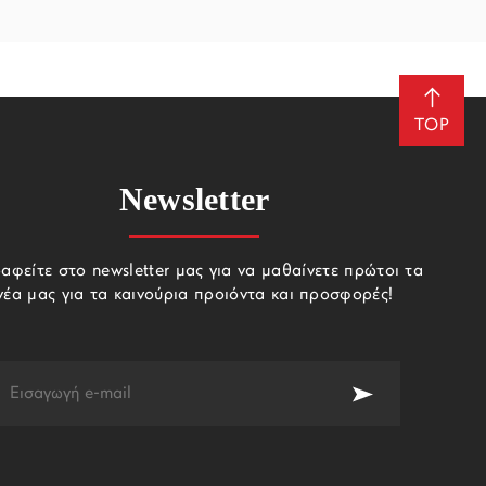
TOP
Newsletter
αφείτε στο newsletter μας για να μαθαίνετε πρώτοι τα
νέα μας για τα καινούρια προιόντα και προσφορές!