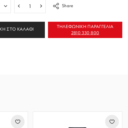
Share
ΤΗΛΕΦΩΝΙΚΗ ΠΑΡΑΓΓΕΛΙΑ
ΚΗ ΣΤΟ ΚΑΛΑΘΙ
2810 330 800