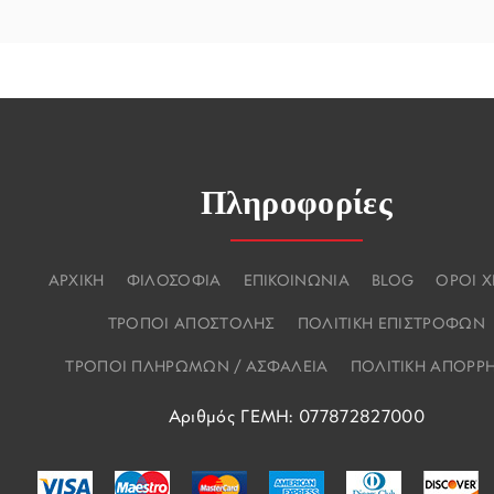
Πληροφορίες
ΑΡΧΙΚΗ
ΦΙΛΟΣΟΦΙΑ
ΕΠΙΚΟΙΝΩΝΙΑ
BLOG
ΟΡΟΙ 
ΤΡΟΠΟΙ ΑΠΟΣΤΟΛΗΣ
ΠΟΛΙΤΙΚΗ ΕΠΙΣΤΡΟΦΩΝ
ΤΡΟΠΟΙ ΠΛΗΡΩΜΩΝ / ΑΣΦΑΛΕΙΑ
ΠΟΛΙΤΙΚΗ ΑΠΟΡΡ
Αριθμός ΓΕΜΗ: 077872827000