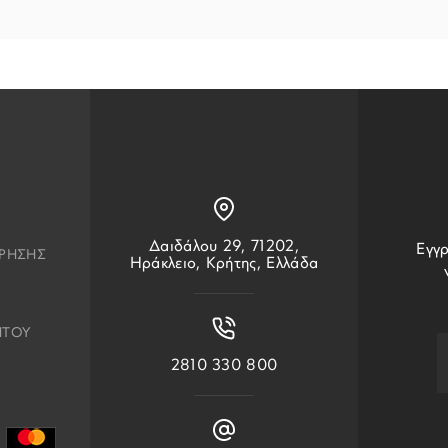
Δαιδάλου 29, 71202,
Εγγρ
ΧΡΗΣΗΣ
Ηράκλειο, Κρήτης, Ελλάδα
ΗΤΟΥ
2810 330 800