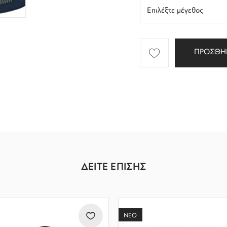
ΠΡΟΣΘΗ
ΔΕΙΤΕ ΕΠΙΣΗΣ
ΝΕΟ