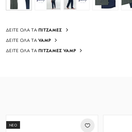
ΔΕΙΤΕ ΟΛΑ ΤΑ
ΠΙΤΖΑΜΕΣ
ΔΕΙΤΕ ΟΛΑ ΤΑ
VAMP
ΔΕΙΤΕ ΟΛΑ ΤΑ
ΠΙΤΖΑΜΕΣ VAMP
ΝΕΟ