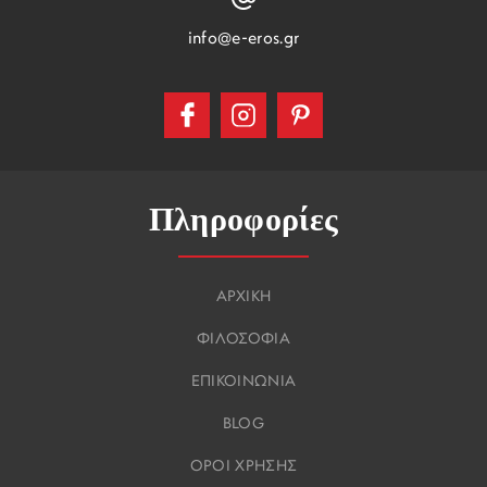
info@e-eros.gr
Πληροφορίες
ΑΡΧΙΚΗ
ΦΙΛΟΣΟΦΙΑ
ΕΠΙΚΟΙΝΩΝΙΑ
BLOG
ΟΡΟΙ ΧΡΗΣΗΣ