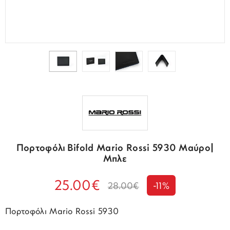
Πορτοφόλι Bifold Mario Rossi 5930 Μαύρο|
Μπλε
25.00€
28.00€
-11%
Πορτοφόλι Mario Rossi 5930