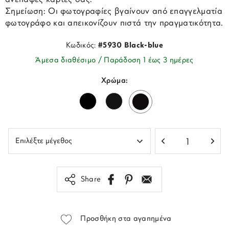
Σημείωση: Οι φωτογραφίες βγαίνουν από επαγγελματία
φωτογράφο και απεικονίζουν πιστά την πραγματικότητα.
Κωδικός:
#5930 Black-blue
Άμεσα διαθέσιμο / Παράδοση 1 έως 3 ημέρες
Χρώμα:
Share
Προσθήκη στα αγαπημένα