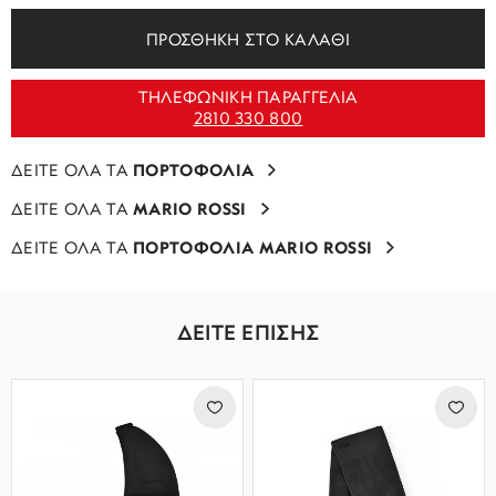
ΠΡΟΣΘΗΚΗ ΣΤΟ ΚΑΛΑΘΙ
ΤΗΛΕΦΩΝΙΚΗ ΠΑΡΑΓΓΕΛΙΑ
2810 330 800
ΔΕΙΤΕ ΟΛΑ ΤΑ
ΠΟΡΤΟΦΟΛΙΑ
ΔΕΙΤΕ ΟΛΑ ΤΑ
MARIO ROSSI
ΔΕΙΤΕ ΟΛΑ ΤΑ
ΠΟΡΤΟΦΟΛΙΑ MARIO ROSSI
ΔΕΙΤΕ ΕΠΙΣΗΣ