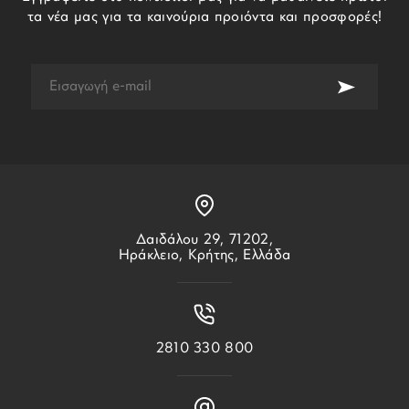
τα νέα μας για τα καινούρια προιόντα και προσφορές!
Δαιδάλου 29, 71202,
Ηράκλειο, Κρήτης, Ελλάδα
2810 330 800