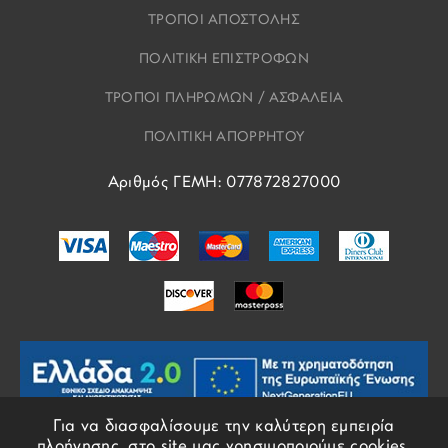
ΤΡΟΠΟΙ ΑΠΟΣΤΟΛΗΣ
ΠΟΛΙΤΙΚΗ ΕΠΙΣΤΡΟΦΩΝ
ΤΡΟΠΟΙ ΠΛΗΡΩΜΩΝ / ΑΣΦΑΛΕΙΑ
ΠΟΛΙΤΙΚΗ ΑΠΟΡΡΗΤΟΥ
Αριθμός ΓΕΜΗ: 077872827000
Για να διασφαλίσουμε την καλύτερη εμπειρία
πλοήγησης, στο site μας χρησιμοποιούμε cookies.