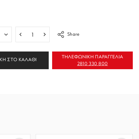
Share
ΤΗΛΕΦΩΝΙΚΗ ΠΑΡΑΓΓΕΛΙΑ
ΚΗ ΣΤΟ ΚΑΛΑΘΙ
2810 330 800