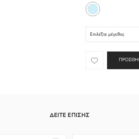
ΠΡΟΣΘΗ
ΔΕΙΤΕ ΕΠΙΣΗΣ