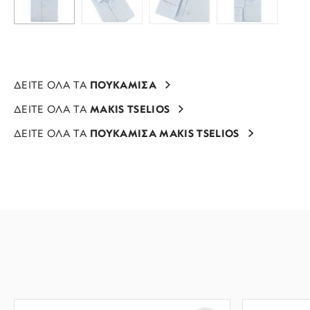
ΔΕΙΤΕ ΟΛΑ ΤΑ
ΠΟΥΚΑΜΙΣΑ
ΔΕΙΤΕ ΟΛΑ ΤΑ
MAKIS TSELIOS
ΔΕΙΤΕ ΟΛΑ ΤΑ
ΠΟΥΚΑΜΙΣΑ MAKIS TSELIOS