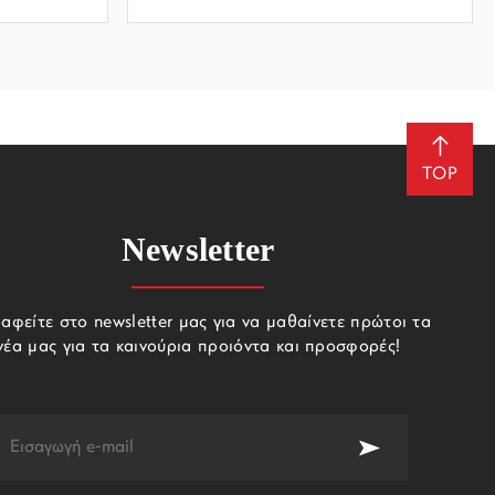
TOP
Newsletter
αφείτε στο newsletter μας για να μαθαίνετε πρώτοι τα
νέα μας για τα καινούρια προιόντα και προσφορές!