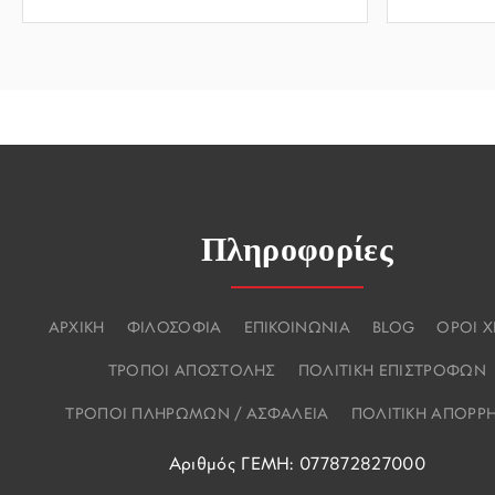
Πληροφορίες
ΑΡΧΙΚΗ
ΦΙΛΟΣΟΦΙΑ
ΕΠΙΚΟΙΝΩΝΙΑ
BLOG
ΟΡΟΙ 
ΤΡΟΠΟΙ ΑΠΟΣΤΟΛΗΣ
ΠΟΛΙΤΙΚΗ ΕΠΙΣΤΡΟΦΩΝ
ΤΡΟΠΟΙ ΠΛΗΡΩΜΩΝ / ΑΣΦΑΛΕΙΑ
ΠΟΛΙΤΙΚΗ ΑΠΟΡΡ
Αριθμός ΓΕΜΗ: 077872827000