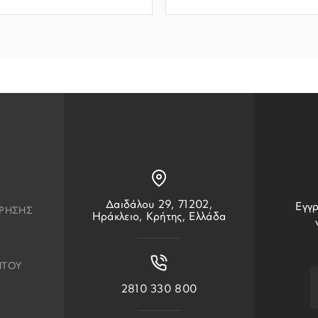
Δαιδάλου 29, 71202,
Εγγρ
ΧΡΗΣΗΣ
Ηράκλειο, Κρήτης, Ελλάδα
ΗΤΟΥ
2810 330 800