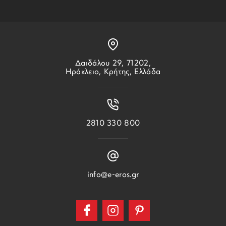
Δαιδάλου 29, 71202,
Ηράκλειο, Κρήτης, Ελλάδα
2810 330 800
info@e-eros.gr