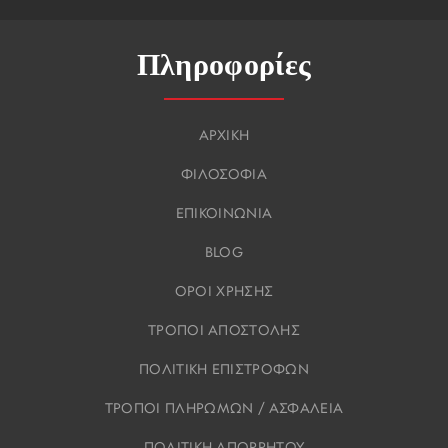
Πληροφορίες
ΑΡΧΙΚΗ
ΦΙΛΟΣΟΦΙΑ
ΕΠΙΚΟΙΝΩΝΙΑ
BLOG
ΟΡΟΙ ΧΡΗΣΗΣ
ΤΡΟΠΟΙ ΑΠΟΣΤΟΛΗΣ
ΠΟΛΙΤΙΚΗ ΕΠΙΣΤΡΟΦΩΝ
ΤΡΟΠΟΙ ΠΛΗΡΩΜΩΝ / ΑΣΦΑΛΕΙΑ