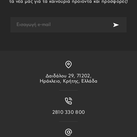
τα νέα μας για τα καινούρια προιόντα και προσφορές!
Δαιδάλου 29, 71202,
Ηράκλειο, Κρήτης, Ελλάδα
2810 330 800