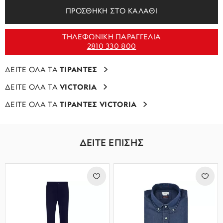
ΠΡΟΣΘΗΚΗ ΣΤΟ ΚΑΛΑΘΙ
ΤΗΛΕΦΩΝΙΚΗ ΠΑΡΑΓΓΕΛΙΑ
2810 330 800
ΔΕΙΤΕ ΟΛΑ ΤΑ
ΤΙΡΑΝΤΕΣ
ΔΕΙΤΕ ΟΛΑ ΤΑ
VICTORIA
ΔΕΙΤΕ ΟΛΑ ΤΑ
ΤΙΡΑΝΤΕΣ VICTORIA
ΔΕΙΤΕ ΕΠΙΣΗΣ