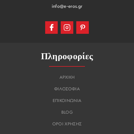
info@e-eros.gr
Πληροφορίες
ΑΡΧΙΚΗ
ΦΙΛΟΣΟΦΙΑ
ΕΠΙΚΟΙΝΩΝΙΑ
BLOG
ΟΡΟΙ ΧΡΗΣΗΣ