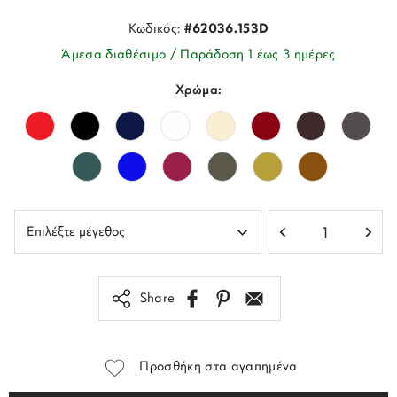
Κωδικός:
#62036.153D
Άμεσα διαθέσιμο / Παράδοση 1 έως 3 ημέρες
Χρώμα:
Share
Προσθήκη στα αγαπημένα