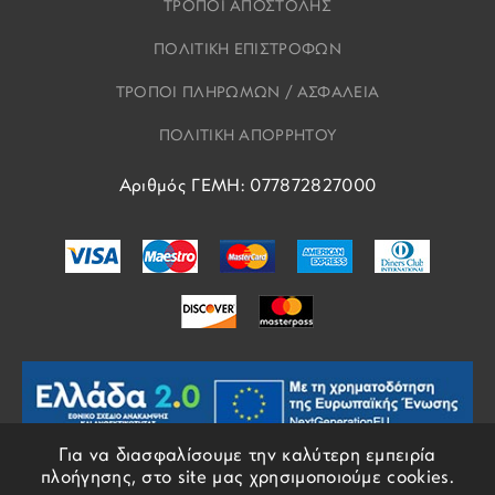
ΤΡΟΠΟΙ ΑΠΟΣΤΟΛΗΣ
ΠΟΛΙΤΙΚΗ ΕΠΙΣΤΡΟΦΩΝ
ΤΡΟΠΟΙ ΠΛΗΡΩΜΩΝ / ΑΣΦΑΛΕΙΑ
ΠΟΛΙΤΙΚΗ ΑΠΟΡΡΗΤΟΥ
Αριθμός ΓΕΜΗ: 077872827000
Για να διασφαλίσουμε την καλύτερη εμπειρία
πλοήγησης, στο site μας χρησιμοποιούμε cookies.