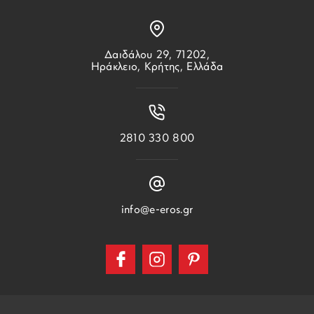
Δαιδάλου 29, 71202,
Ηράκλειο, Κρήτης, Ελλάδα
2810 330 800
info@e-eros.gr