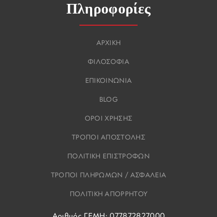
Πληροφορίες
ΑΡΧΙΚΗ
ΦΙΛΟΣΟΦΙΑ
ΕΠΙΚΟΙΝΩΝΙΑ
BLOG
ΟΡΟΙ ΧΡΗΣΗΣ
ΤΡΟΠΟΙ ΑΠΟΣΤΟΛΗΣ
ΠΟΛΙΤΙΚΗ ΕΠΙΣΤΡΟΦΩΝ
ΤΡΟΠΟΙ ΠΛΗΡΩΜΩΝ / ΑΣΦΑΛΕΙΑ
ΠΟΛΙΤΙΚΗ ΑΠΟΡΡΗΤΟΥ
Αριθμός ΓΕΜΗ: 077872827000