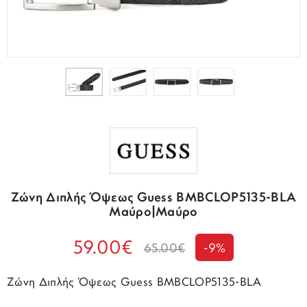
Ζώνη Διπλής Όψεως Guess BMBCLOP5135-BLA
Μαύρο|Μαύρο
59.00€
65.00€
-9%
Ζώνη Διπλής Όψεως Guess BMBCLOP5135-BLA