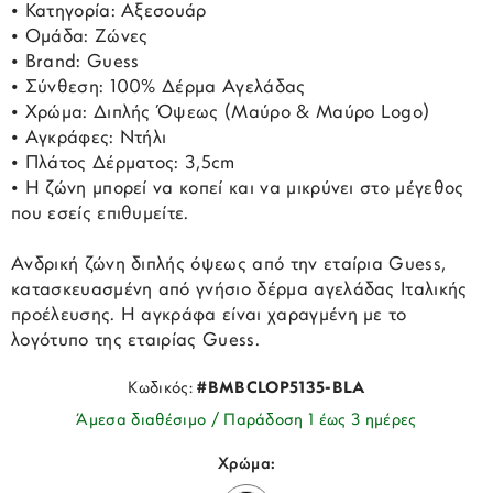
• Κατηγορία: Αξεσουάρ
• Ομάδα: Ζώνες
• Brand: Guess
• Σύνθεση: 100% Δέρμα Αγελάδας
• Χρώμα: Διπλής Όψεως (Μαύρο & Μαύρο Logo)
• Αγκράφες: Ντήλι
• Πλάτος Δέρματος: 3,5cm
• Η ζώνη μπορεί να κοπεί και να μικρύνει στο μέγεθος
που εσείς επιθυμείτε.
Ανδρική ζώνη διπλής όψεως από την εταίρια Guess,
κατασκευασμένη από γνήσιο δέρμα αγελάδας Ιταλικής
προέλευσης. Η αγκράφα είναι χαραγμένη με το
λογότυπο της εταιρίας Guess.
Κωδικός:
#BMBCLOP5135-BLA
Άμεσα διαθέσιμο / Παράδοση 1 έως 3 ημέρες
Χρώμα: