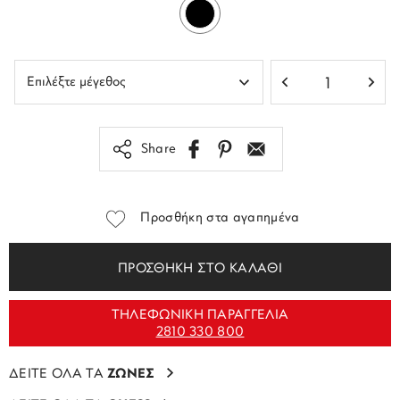
Share
Προσθήκη στα αγαπημένα
ΠΡΟΣΘΗΚΗ ΣΤΟ ΚΑΛΑΘΙ
ΤΗΛΕΦΩΝΙΚΗ ΠΑΡΑΓΓΕΛΙΑ
2810 330 800
ΔΕΙΤΕ ΟΛΑ ΤΑ
ΖΩΝΕΣ