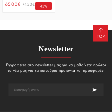
65.00€
74.50€
-13%
TOP
Newsletter
Εγγραφείτε στο newsletter μας για να μαθαίνετε πρώτοι
τα νέα μας για τα καινούρια προιόντα και προσφορές!