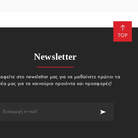
TOP
Newsletter
αφείτε στο newsletter μας για να μαθαίνετε πρώτοι τα
νέα μας για τα καινούρια προιόντα και προσφορές!