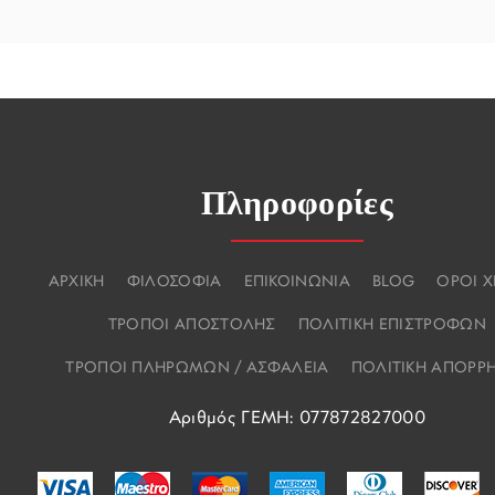
Πληροφορίες
ΑΡΧΙΚΗ
ΦΙΛΟΣΟΦΙΑ
ΕΠΙΚΟΙΝΩΝΙΑ
BLOG
ΟΡΟΙ 
ΤΡΟΠΟΙ ΑΠΟΣΤΟΛΗΣ
ΠΟΛΙΤΙΚΗ ΕΠΙΣΤΡΟΦΩΝ
ΤΡΟΠΟΙ ΠΛΗΡΩΜΩΝ / ΑΣΦΑΛΕΙΑ
ΠΟΛΙΤΙΚΗ ΑΠΟΡΡ
Αριθμός ΓΕΜΗ: 077872827000