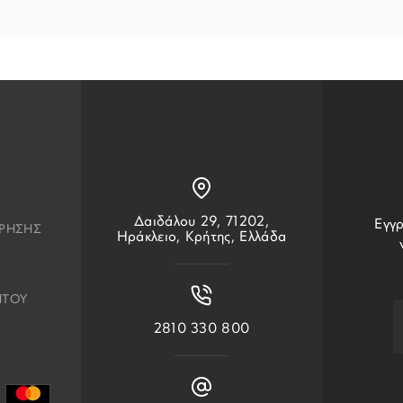
Δαιδάλου 29, 71202,
Εγγρ
ΧΡΗΣΗΣ
Ηράκλειο, Κρήτης, Ελλάδα
ΗΤΟΥ
2810 330 800