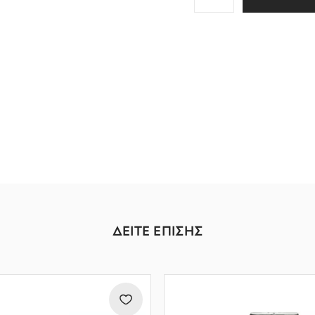
ΔΕΙΤΕ ΕΠΙΣΗΣ