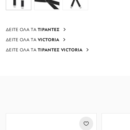
ΔΕΙΤΕ ΟΛΑ ΤΑ
ΤΙΡΑΝΤΕΣ
ΔΕΙΤΕ ΟΛΑ ΤΑ
VICTORIA
ΔΕΙΤΕ ΟΛΑ ΤΑ
ΤΙΡΑΝΤΕΣ VICTORIA