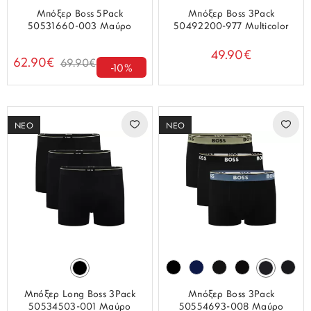
Μπόξερ Boss 5Pack
Μπόξερ Boss 3Pack
50531660-003 Μαύρο
50492200-977 Multicolor
49.90€
62.90€
69.90€
-10%
ΝΕΟ
ΝΕΟ
Μπόξερ Long Boss 3Pack
Μπόξερ Boss 3Pack
50534503-001 Μαύρο
50554693-008 Μαύρο