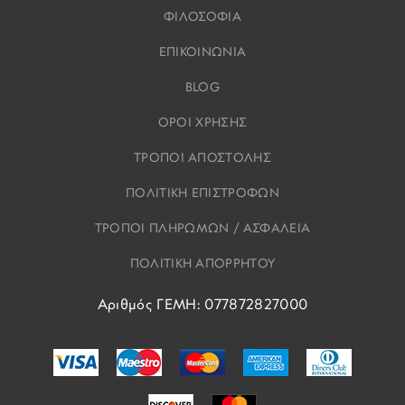
ΦΙΛΟΣΟΦΙΑ
ΕΠΙΚΟΙΝΩΝΙΑ
BLOG
ΟΡΟΙ ΧΡΗΣΗΣ
ΤΡΟΠΟΙ ΑΠΟΣΤΟΛΗΣ
ΠΟΛΙΤΙΚΗ ΕΠΙΣΤΡΟΦΩΝ
ΤΡΟΠΟΙ ΠΛΗΡΩΜΩΝ / ΑΣΦΑΛΕΙΑ
ΠΟΛΙΤΙΚΗ ΑΠΟΡΡΗΤΟΥ
Αριθμός ΓΕΜΗ: 077872827000