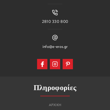
2810 330 800
info@e-eros.gr
Πληροφορίες
ΑΡΧΙΚΗ