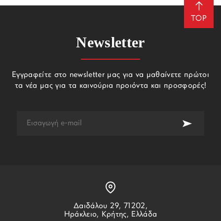
TOP
Newsletter
Εγγραφείτε στο newsletter μας για να μαθαίνετε πρώτοι
τα νέα μας για τα καινούρια προιόντα και προσφορές!
Δαιδάλου 29, 71202,
Ηράκλειο, Κρήτης, Ελλάδα