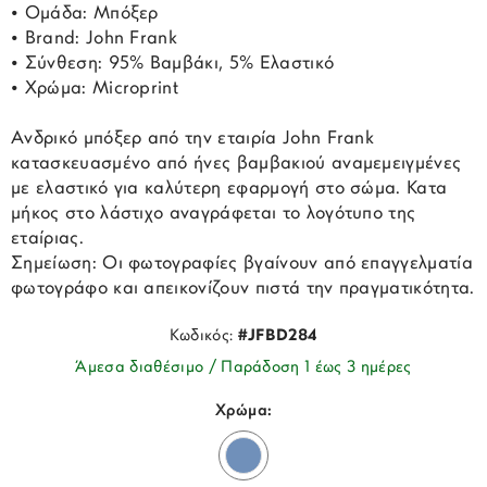
• Ομάδα: Μπόξερ
• Brand: John Frank
• Σύνθεση: 95% Βαμβάκι, 5% Ελαστικό
• Χρώμα: Microprint
Ανδρικό μπόξερ από την εταιρία John Frank
κατασκευασμένο από ήνες βαμβακιού αναμεμειγμένες
με ελαστικό για καλύτερη εφαρμογή στο σώμα. Κατα
μήκος στο λάστιχο αναγράφεται το λογότυπο της
εταίριας.
Σημείωση: Οι φωτογραφίες βγαίνουν από επαγγελματία
φωτογράφο και απεικονίζουν πιστά την πραγματικότητα.
Κωδικός:
#JFBD284
Άμεσα διαθέσιμο / Παράδοση 1 έως 3 ημέρες
Χρώμα: