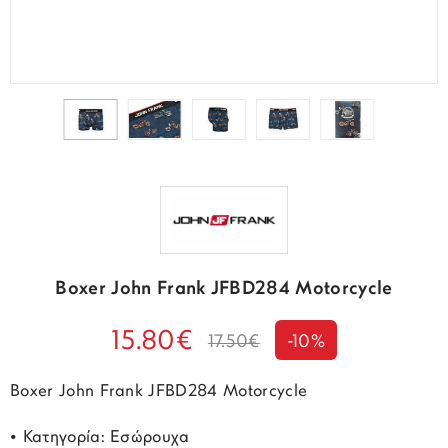
Boxer John Frank JFBD284 Motorcycle
15.80€
17.50€
-10%
Boxer John Frank JFBD284 Motorcycle
• Κατηγορία: Εσώρουχα