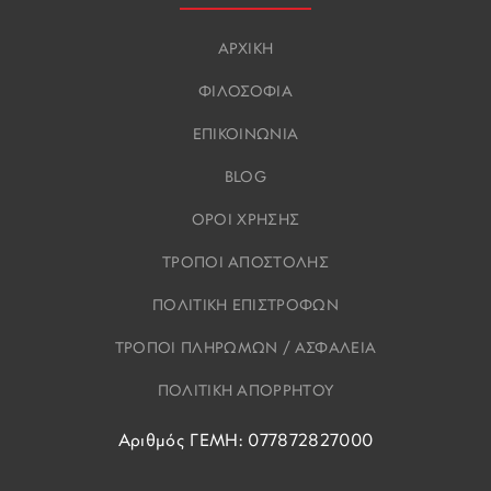
ΑΡΧΙΚΗ
ΦΙΛΟΣΟΦΙΑ
ΕΠΙΚΟΙΝΩΝΙΑ
BLOG
ΟΡΟΙ ΧΡΗΣΗΣ
ΤΡΟΠΟΙ ΑΠΟΣΤΟΛΗΣ
ΠΟΛΙΤΙΚΗ ΕΠΙΣΤΡΟΦΩΝ
ΤΡΟΠΟΙ ΠΛΗΡΩΜΩΝ / ΑΣΦΑΛΕΙΑ
ΠΟΛΙΤΙΚΗ ΑΠΟΡΡΗΤΟΥ
Αριθμός ΓΕΜΗ: 077872827000