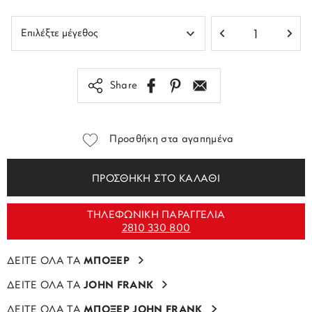
Share
Προσθήκη στα αγαπημένα
ΠΡΟΣΘΗΚΗ ΣΤΟ ΚΑΛΑΘΙ
ΤΗΛΕΦΩΝΙΚΗ ΠΑΡΑΓΓΕΛΙΑ
2810 330 800
ΔΕΙΤΕ ΟΛΑ ΤΑ
ΜΠΟΞΕΡ
ΔΕΙΤΕ ΟΛΑ ΤΑ
JOHN FRANK
ΔΕΙΤΕ ΟΛΑ ΤΑ
ΜΠΟΞΕΡ JOHN FRANK