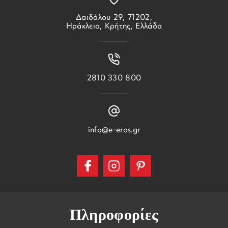
Δαιδάλου 29, 71202,
Ηράκλειο, Κρήτης, Ελλάδα
2810 330 800
info@e-eros.gr
Πληροφορίες