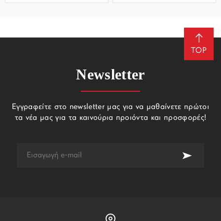
TOP
Newsletter
Εγγραφείτε στο newsletter μας για να μαθαίνετε πρώτοι
τα νέα μας για τα καινούρια προιόντα και προσφορές!