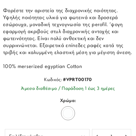
Φορέστε την αριστεία της διαχρονικής ποιότητας.
Υψηλής ποιότητας υλικά για φωτεινά και δροσερά
εσώρουχα, μοναδική τεχνογνωσία της perofil. ’ψογη
εφαρμογή ακριβούς στυλ διαχρονικής αντοχής και
φωτεινότητας. Είναι πολύ ανθεκτική και δεν
συρρικνώνεται. Εξαιρετικά επίπεδες ραφές κατά της
τριβής και καλυμμένη ελαστική μέση για μέγιστη άνεση.
100% merserized egyptian Cotton
Κωδικός:
#VPRT00170
Άμεσα διαθέσιμο / Παράδοση 1 έως 3 ημέρες
Χρώμα: