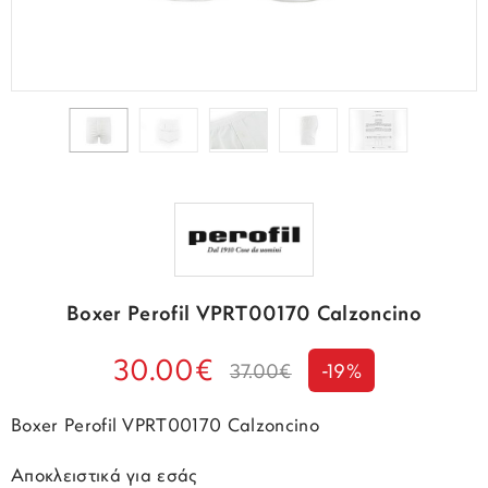
Boxer Perofil VPRT00170 Calzoncino
30.00€
37.00€
-19%
Boxer Perofil VPRT00170 Calzoncino
Αποκλειστικά για εσάς