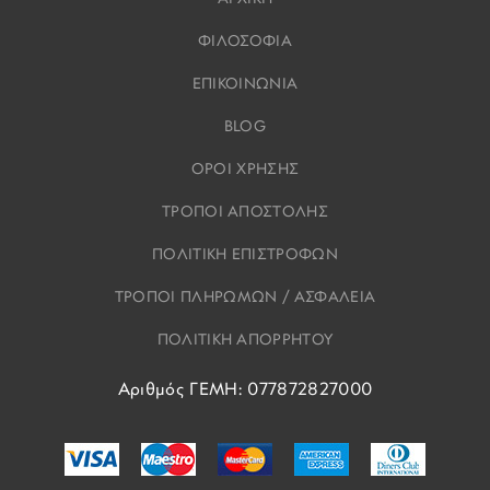
ΦΙΛΟΣΟΦΙΑ
ΕΠΙΚΟΙΝΩΝΙΑ
BLOG
ΟΡΟΙ ΧΡΗΣΗΣ
ΤΡΟΠΟΙ ΑΠΟΣΤΟΛΗΣ
ΠΟΛΙΤΙΚΗ ΕΠΙΣΤΡΟΦΩΝ
ΤΡΟΠΟΙ ΠΛΗΡΩΜΩΝ / ΑΣΦΑΛΕΙΑ
ΠΟΛΙΤΙΚΗ ΑΠΟΡΡΗΤΟΥ
Αριθμός ΓΕΜΗ: 077872827000