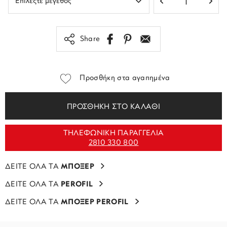
Share
Προσθήκη στα αγαπημένα
ΠΡΟΣΘΗΚΗ ΣΤΟ ΚΑΛΑΘΙ
ΤΗΛΕΦΩΝΙΚΗ ΠΑΡΑΓΓΕΛΙΑ
2810 330 800
ΔΕΙΤΕ ΟΛΑ ΤΑ
ΜΠΟΞΕΡ
ΔΕΙΤΕ ΟΛΑ ΤΑ
PEROFIL
ΔΕΙΤΕ ΟΛΑ ΤΑ
ΜΠΟΞΕΡ PEROFIL