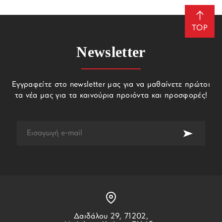
TOP
Newsletter
Εγγραφείτε στο newsletter μας για να μαθαίνετε πρώτοι
τα νέα μας για τα καινούρια προιόντα και προσφορές!
Δαιδάλου 29, 71202,