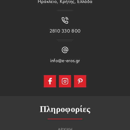
Ηράκλειο, Κρήτης, Ελλάδα
2810 330 800
info@e-eros.gr
Πληροφορίες
ΑΡΧΙΚΗ