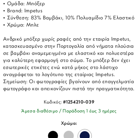
• Ομάδα: Μπόξερ
• Brand: Impetus
• Σύνθεση: 83% Βαμβάκι, 10% Πολυαμίδιο 7% Ελαστικό
• Χρώμα: Μπλε
Ανδρικό μπόξερ χωρίς ραφές από την εταιρία Impetus,
κατασκευασμένο στην Πορτογαλία από νήματα πλούσια
σε βαμβάκι αναμεμειγμένα με ελαστικό και πολυεστέρα
για καλύτερη εφαρμογή στο σώμα. Το μπόξερ δεν έχει
εσωτερικές ετικέτες ενώ κατά μήκος στο λάστιχο
αναγράφεται το λογότυπο της εταίριας Impetus.
Σημείωση: Οι φωτογραφίες βγαίνουν από επαγγελματία
φωτογράφο και απεικονίζουν πιστά την πραγματικότητα.
Κωδικός:
#1254210-039
Άμεσα διαθέσιμο / Παράδοση 1 έως 3 ημέρες
Χρώμα: