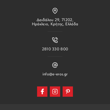
Δαιδάλου 29, 71202,
Ηράκλειο, Κρήτης, Ελλάδα
2810 330 800
info@e-eros.gr