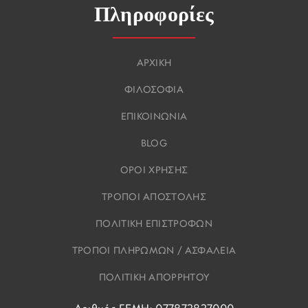
Πληροφορίες
ΑΡΧΙΚΗ
ΦΙΛΟΣΟΦΙΑ
ΕΠΙΚΟΙΝΩΝΙΑ
BLOG
ΟΡΟΙ ΧΡΗΣΗΣ
ΤΡΟΠΟΙ ΑΠΟΣΤΟΛΗΣ
ΠΟΛΙΤΙΚΗ ΕΠΙΣΤΡΟΦΩΝ
ΤΡΟΠΟΙ ΠΛΗΡΩΜΩΝ / ΑΣΦΑΛΕΙΑ
ΠΟΛΙΤΙΚΗ ΑΠΟΡΡΗΤΟΥ