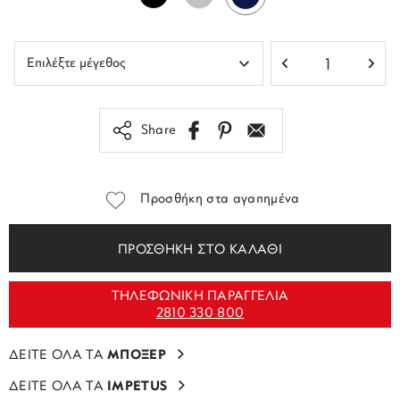
Share
Προσθήκη στα αγαπημένα
ΠΡΟΣΘΗΚΗ ΣΤΟ ΚΑΛΑΘΙ
ΤΗΛΕΦΩΝΙΚΗ ΠΑΡΑΓΓΕΛΙΑ
2810 330 800
ΔΕΙΤΕ ΟΛΑ ΤΑ
ΜΠΟΞΕΡ
ΔΕΙΤΕ ΟΛΑ ΤΑ
IMPETUS