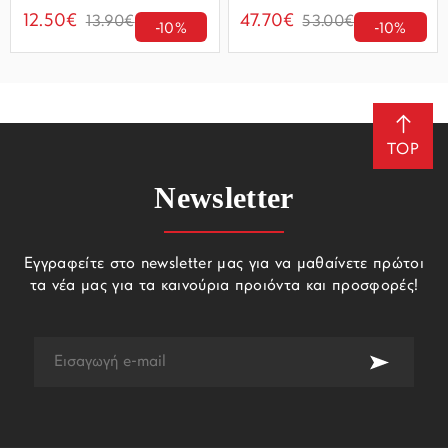
12.50€
47.70€
13.90€
53.00€
-10%
-10%
TOP
Newsletter
Εγγραφείτε στο newsletter μας για να μαθαίνετε πρώτοι
τα νέα μας για τα καινούρια προιόντα και προσφορές!