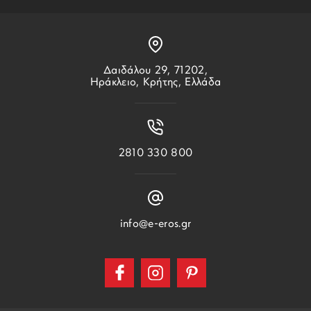
Δαιδάλου 29, 71202,
Ηράκλειο, Κρήτης, Ελλάδα
2810 330 800
info@e-eros.gr