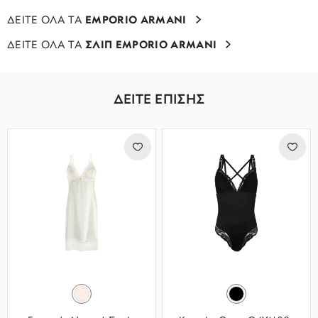
ΔΕΙΤΕ ΟΛΑ ΤΑ
EMPORIO ARMANI
ΔΕΙΤΕ ΟΛΑ ΤΑ
ΣΛΙΠ EMPORIO ARMANI
ΔΕΙΤΕ ΕΠΙΣΗΣ