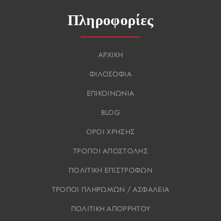
Πληροφορίες
ΑΡΧΙΚΗ
ΦΙΛΟΣΟΦΙΑ
ΕΠΙΚΟΙΝΩΝΙΑ
BLOG
ΟΡΟΙ ΧΡΗΣΗΣ
ΤΡΟΠΟΙ ΑΠΟΣΤΟΛΗΣ
ΠΟΛΙΤΙΚΗ ΕΠΙΣΤΡΟΦΩΝ
ΤΡΟΠΟΙ ΠΛΗΡΩΜΩΝ / ΑΣΦΑΛΕΙΑ
ΠΟΛΙΤΙΚΗ ΑΠΟΡΡΗΤΟΥ