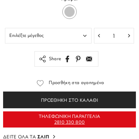
Share
Προσθήκη στα αγαπημένα
ΠΡΟΣΘΗΚΗ ΣΤΟ ΚΑΛΑΘΙ
ΤΗΛΕΦΩΝΙΚΗ ΠΑΡΑΓΓΕΛΙΑ
2810 330 800
ΔΕΙΤΕ ΟΛΑ ΤΑ
ΣΛΙΠ