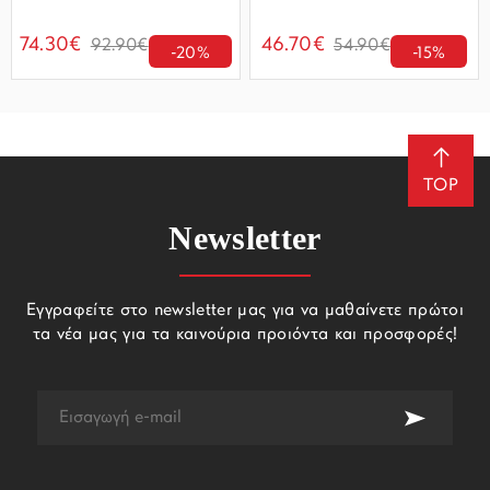
74.30€
46.70€
92.90€
54.90€
-20%
-15%
TOP
Newsletter
Εγγραφείτε στο newsletter μας για να μαθαίνετε πρώτοι
τα νέα μας για τα καινούρια προιόντα και προσφορές!