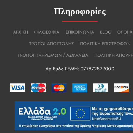
Πληροφορίες
ΑΡΧΙΚΗ
ΦΙΛΟΣΟΦΙΑ
ΕΠΙΚΟΙΝΩΝΙΑ
BLOG
ΟΡΟΙ 
ΤΡΟΠΟΙ ΑΠΟΣΤΟΛΗΣ
ΠΟΛΙΤΙΚΗ ΕΠΙΣΤΡΟΦΩΝ
ΤΡΟΠΟΙ ΠΛΗΡΩΜΩΝ / ΑΣΦΑΛΕΙΑ
ΠΟΛΙΤΙΚΗ ΑΠΟΡΡ
Αριθμός ΓΕΜΗ: 077872827000