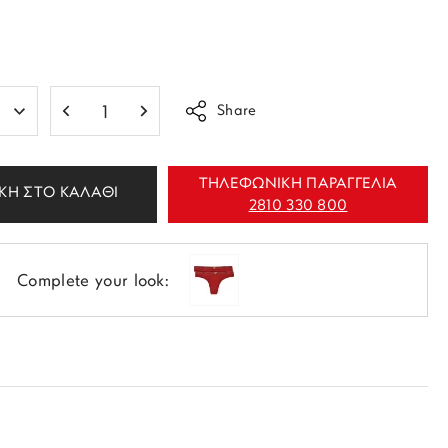
Share
ΤΗΛΕΦΩΝΙΚΗ ΠΑΡΑΓΓΕΛΙΑ
ΚΗ ΣΤΟ ΚΑΛΑΘΙ
2810 330 800
Complete your look: