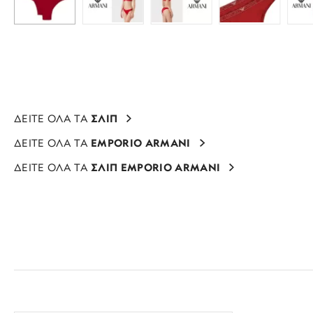
ΔΕΙΤΕ ΟΛΑ ΤΑ
ΣΛΙΠ
ΔΕΙΤΕ ΟΛΑ ΤΑ
EMPORIO ARMANI
ΔΕΙΤΕ ΟΛΑ ΤΑ
ΣΛΙΠ EMPORIO ARMANI