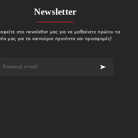
Newsletter
αφείτε στο newsletter μας για να μαθαίνετε πρώτοι τα
νέα μας για τα καινούρια προιόντα και προσφορές!