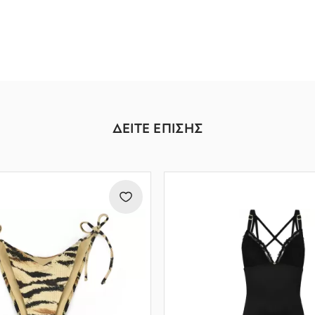
ΔΕΙΤΕ ΕΠΙΣΗΣ