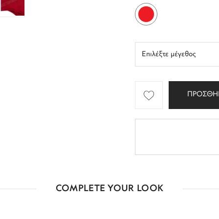
ΠΡΟΣΘΗ
COMPLETE YOUR LOOK