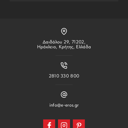
Δαιδάλου 29, 71202,
Ηράκλειο, Κρήτης, Ελλάδα
2810 330 800
info@e-eros.gr