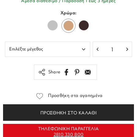
Άμεσα διαθέσιμο / Παράδοση 1 έως 3 ημέρες
Χρώμα:
Share
Προσθήκη στα αγαπημένα
ΠΡΟΣΘΗΚΗ ΣΤΟ ΚΑΛΑΘΙ
ΤΗΛΕΦΩΝΙΚΗ ΠΑΡΑΓΓΕΛΙΑ
2810 330 800