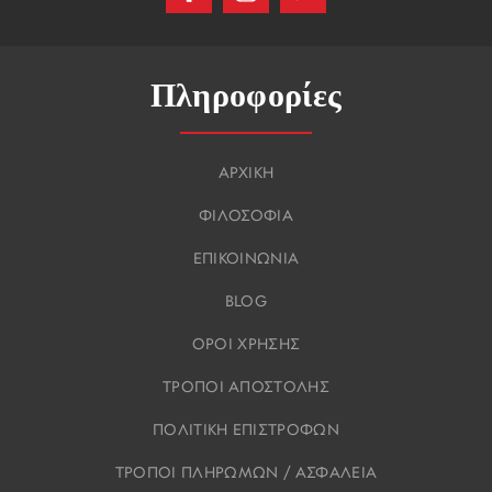
Πληροφορίες
ΑΡΧΙΚΗ
ΦΙΛΟΣΟΦΙΑ
ΕΠΙΚΟΙΝΩΝΙΑ
BLOG
ΟΡΟΙ ΧΡΗΣΗΣ
ΤΡΟΠΟΙ ΑΠΟΣΤΟΛΗΣ
ΠΟΛΙΤΙΚΗ ΕΠΙΣΤΡΟΦΩΝ
ΤΡΟΠΟΙ ΠΛΗΡΩΜΩΝ / ΑΣΦΑΛΕΙΑ