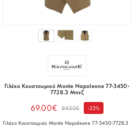
Γιλέκο Κουστουμιού Monte Napoleone 77-3450-
7728.3 Μπεζ
69.00€
89.50€
-23%
Γιλέκο Κουστουμιού Monte Napoleone 77-3450-7728.3