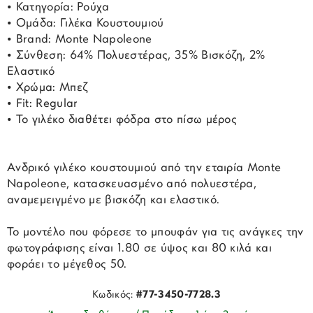
• Κατηγορία: Ρούχα
• Ομάδα: Γιλέκα Κουστουμιού
• Brand: Monte Napoleone
• Σύνθεση: 64% Πολυεστέρας, 35% Βισκόζη, 2%
Ελαστικό
• Χρώμα: Μπεζ
• Fit: Regular
• Το γιλέκο διαθέτει φόδρα στο πίσω μέρος
Ανδρικό γιλέκο κουστουμιού από την εταιρία Monte
Napoleone, κατασκευασμένο από πολυεστέρα,
αναμεμειγμένο με βισκόζη και ελαστικό.
Το μοντέλο που φόρεσε το μπουφάν για τις ανάγκες την
φωτογράφισης είναι 1.80 σε ύψος και 80 κιλά και
φοράει το μέγεθος 50.
Κωδικός:
#77-3450-7728.3