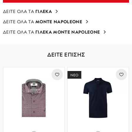
ΔΕΙΤΕ ΟΛΑ ΤΑ
ΓΙΛΕΚΑ
ΔΕΙΤΕ ΟΛΑ ΤΑ
MONTE NAPOLEONE
ΔΕΙΤΕ ΟΛΑ ΤΑ
ΓΙΛΕΚΑ MONTE NAPOLEONE
ΔΕΙΤΕ ΕΠΙΣΗΣ
ΝΕΟ