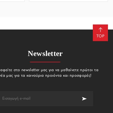
TOP
Newsletter
αφείτε στο newsletter μας για να μαθαίνετε πρώτοι τα
νέα μας για τα καινούρια προιόντα και προσφορές!