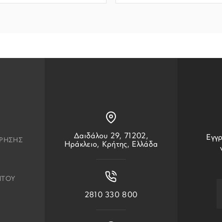
Δαιδάλου 29, 71202,
Εγγρ
ΧΡΗΣΗΣ
Ηράκλειο, Κρήτης, Ελλάδα
ΗΤΟΥ
2810 330 800