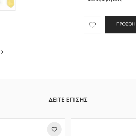
ΠΡΟΣΘΗ
ΔΕΙΤΕ ΕΠΙΣΗΣ