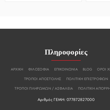
Πληροφορίες
ΑΡΧΙΚΗ
ΦΙΛΟΣΟΦΙΑ
ΕΠΙΚΟΙΝΩΝΙΑ
BLOG
ΟΡΟΙ 
ΤΡΟΠΟΙ ΑΠΟΣΤΟΛΗΣ
ΠΟΛΙΤΙΚΗ ΕΠΙΣΤΡΟΦΩΝ
ΤΡΟΠΟΙ ΠΛΗΡΩΜΩΝ / ΑΣΦΑΛΕΙΑ
ΠΟΛΙΤΙΚΗ ΑΠΟΡΡ
Αριθμός ΓΕΜΗ: 077872827000