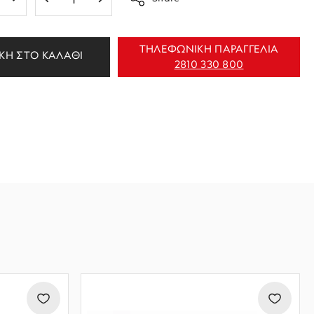
ΤΗΛΕΦΩΝΙΚΗ ΠΑΡΑΓΓΕΛΙΑ
ΚΗ ΣΤΟ ΚΑΛΑΘΙ
2810 330 800