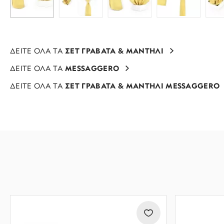
ΔΕΙΤΕ ΟΛΑ ΤΑ
ΣΕΤ ΓΡΑΒΑΤΑ & ΜΑΝΤΗΛΙ
ΔΕΙΤΕ ΟΛΑ ΤΑ
MESSAGGERO
ΔΕΙΤΕ ΟΛΑ ΤΑ
ΣΕΤ ΓΡΑΒΑΤΑ & ΜΑΝΤΗΛΙ MESSAGGERO