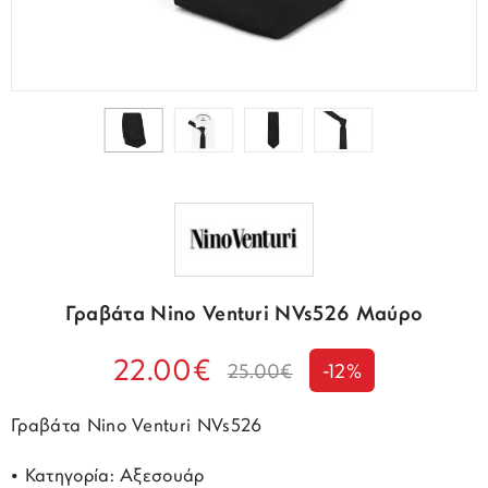
Γραβάτα Nino Venturi NVs526 Μαύρο
22.00€
25.00€
-12%
Γραβάτα Nino Venturi NVs526
• Κατηγορία: Αξεσουάρ