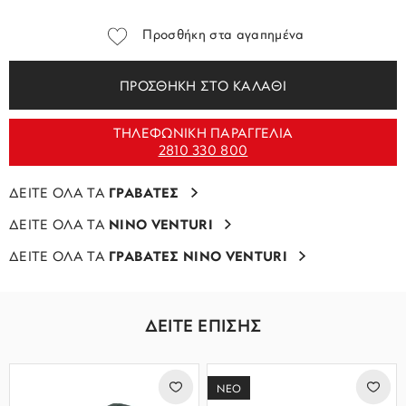
Προσθήκη στα αγαπημένα
ΠΡΟΣΘΗΚΗ ΣΤΟ ΚΑΛΑΘΙ
ΤΗΛΕΦΩΝΙΚΗ ΠΑΡΑΓΓΕΛΙΑ
2810 330 800
ΔΕΙΤΕ ΟΛΑ ΤΑ
ΓΡΑΒΑΤΕΣ
ΔΕΙΤΕ ΟΛΑ ΤΑ
NINO VENTURI
ΔΕΙΤΕ ΟΛΑ ΤΑ
ΓΡΑΒΑΤΕΣ NINO VENTURI
ΔΕΙΤΕ ΕΠΙΣΗΣ
ΝΕΟ