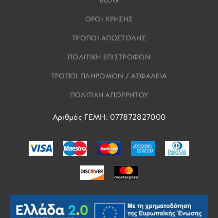
BLOG
ΟΡΟΙ ΧΡΗΣΗΣ
ΤΡΟΠΟΙ ΑΠΟΣΤΟΛΗΣ
ΠΟΛΙΤΙΚΗ ΕΠΙΣΤΡΟΦΩΝ
ΤΡΟΠΟΙ ΠΛΗΡΩΜΩΝ / ΑΣΦΑΛΕΙΑ
ΠΟΛΙΤΙΚΗ ΑΠΟΡΡΗΤΟΥ
Αριθμός ΓΕΜΗ: 077872827000