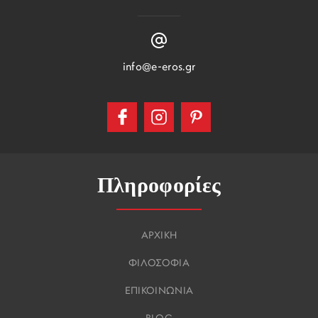
info@e-eros.gr
Πληροφορίες
ΑΡΧΙΚΗ
ΦΙΛΟΣΟΦΙΑ
ΕΠΙΚΟΙΝΩΝΙΑ