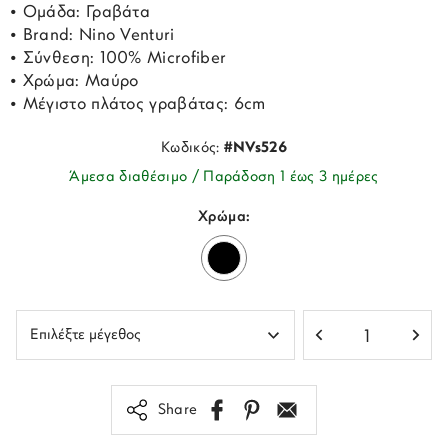
• Ομάδα: Γραβάτα
• Brand: Nino Venturi
• Σύνθεση: 100% Microfiber
• Χρώμα: Μαύρο
• Μέγιστο πλάτος γραβάτας: 6cm
Κωδικός:
#NVs526
Άμεσα διαθέσιμο / Παράδοση 1 έως 3 ημέρες
Χρώμα:
Share