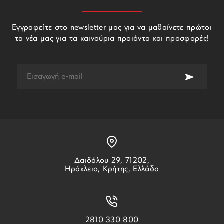
Εγγραφείτε στο newsletter μας για να μαθαίνετε πρώτοι
τα νέα μας για τα καινούρια προιόντα και προσφορές!
Δαιδάλου 29, 71202,
Ηράκλειο, Κρήτης, Ελλάδα
2810 330 800