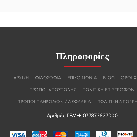
Πληροφορίες
ΑΡΧΙΚΗ
ΦΙΛΟΣΟΦΙΑ
ΕΠΙΚΟΙΝΩΝΙΑ
BLOG
ΟΡΟΙ 
ΤΡΟΠΟΙ ΑΠΟΣΤΟΛΗΣ
ΠΟΛΙΤΙΚΗ ΕΠΙΣΤΡΟΦΩΝ
ΤΡΟΠΟΙ ΠΛΗΡΩΜΩΝ / ΑΣΦΑΛΕΙΑ
ΠΟΛΙΤΙΚΗ ΑΠΟΡΡ
Αριθμός ΓΕΜΗ: 077872827000