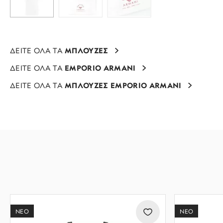
ΔΕΙΤΕ ΟΛΑ ΤΑ
ΜΠΛΟΥΖΕΣ
ΔΕΙΤΕ ΟΛΑ ΤΑ
EMPORIO ARMANI
ΔΕΙΤΕ ΟΛΑ ΤΑ
ΜΠΛΟΥΖΕΣ EMPORIO ARMANI
ΝΕΟ
ΝΕΟ