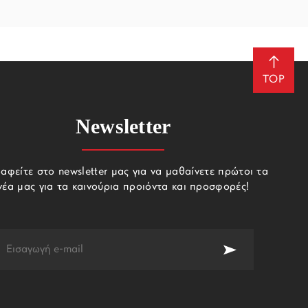
TOP
Newsletter
αφείτε στο newsletter μας για να μαθαίνετε πρώτοι τα
νέα μας για τα καινούρια προιόντα και προσφορές!