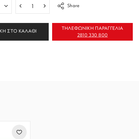
Share
ΤΗΛΕΦΩΝΙΚΗ ΠΑΡΑΓΓΕΛΙΑ
ΚΗ ΣΤΟ ΚΑΛΑΘΙ
2810 330 800