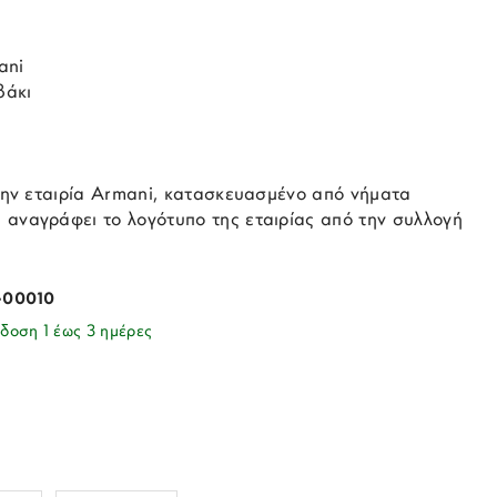
ani
βάκι
 την εταιρία Armani, κατασκευασμένο από νήματα
 αναγράφει το λογότυπο της εταιρίας από την συλλογή
-00010
δοση 1 έως 3 ημέρες