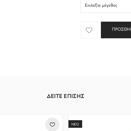
ΠΡΟΣΘΗ
ΔΕΙΤΕ ΕΠΙΣΗΣ
ΝΕΟ