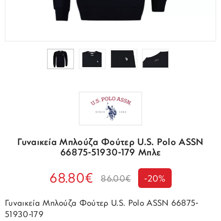
Γυναικεία Μπλούζα Φούτερ U.S. Polo ASSN
66875-51930-179 Μπλε
68.80€
86.00€
-20%
Γυναικεία Μπλούζα Φούτερ U.S. Polo ASSN 66875-
51930-179