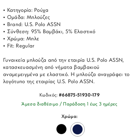
• Κατηγορία: Ρούχα
• Ομάδα: Μπλούζες
• Brand: U.S. Polo ASSN
• Σύνθεση: 95% Βαμβάκι, 5% Ελαστικό
• Χρώμα: Μπλε
• Fit: Regular
Γυναικεία μπλούζα από την εταιρία U.S. Polo ASSN,
κατασκευασμένη από νήματα βαμβακιού
αναμεμειγμένα με ελαστικό. H μπλούζα αναγράφει το
λογότυπο της εταιρίας U.S. Polo ASSN.
Κωδικός:
#66875-51930-179
Άμεσα διαθέσιμο / Παράδοση 1 έως 3 ημέρες
Χρώμα: