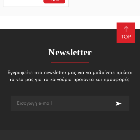
TOP
Newsletter
Εγγραφείτε στο newsletter μας για να μαθαίνετε πρώτοι
τα νέα μας για τα καινούρια προιόντα και προσφορές!