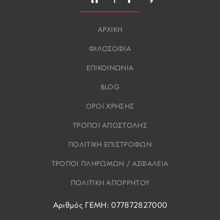
ΑΡΧΙΚΗ
ΦΙΛΟΣΟΦΙΑ
ΕΠΙΚΟΙΝΩΝΙΑ
BLOG
ΟΡΟΙ ΧΡΗΣΗΣ
ΤΡΟΠΟΙ ΑΠΟΣΤΟΛΗΣ
ΠΟΛΙΤΙΚΗ ΕΠΙΣΤΡΟΦΩΝ
ΤΡΟΠΟΙ ΠΛΗΡΩΜΩΝ / ΑΣΦΑΛΕΙΑ
ΠΟΛΙΤΙΚΗ ΑΠΟΡΡΗΤΟΥ
Αριθμός ΓΕΜΗ: 077872827000