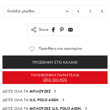
Share
Προσθήκη στα αγαπημένα
ΠΡΟΣΘΗΚΗ ΣΤΟ ΚΑΛΑΘΙ
ΤΗΛΕΦΩΝΙΚΗ ΠΑΡΑΓΓΕΛΙΑ
2810 330 800
ΔΕΙΤΕ ΟΛΑ ΤΑ
ΜΠΛΟΥΖΕΣ
ΔΕΙΤΕ ΟΛΑ ΤΑ
U.S. POLO ASSN.
ΔΕΙΤΕ ΟΛΑ ΤΑ
ΜΠΛΟΥΖΕΣ U.S. POLO ASSN.