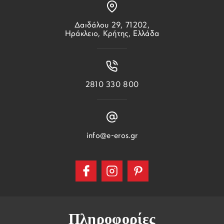
Δαιδάλου 29, 71202,
Ηράκλειο, Κρήτης, Ελλάδα
2810 330 800
info@e-eros.gr
Πληροφορίες