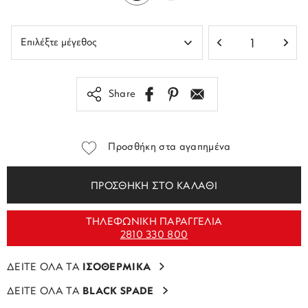
Share
Προσθήκη στα αγαπημένα
ΠΡΟΣΘΗΚΗ ΣΤΟ ΚΑΛΑΘΙ
ΤΗΛΕΦΩΝΙΚΗ ΠΑΡΑΓΓΕΛΙΑ
2810 330 800
ΔΕΙΤΕ ΟΛΑ ΤΑ
ΙΣΟΘΕΡΜΙΚΑ
ΔΕΙΤΕ ΟΛΑ ΤΑ
BLACK SPADE