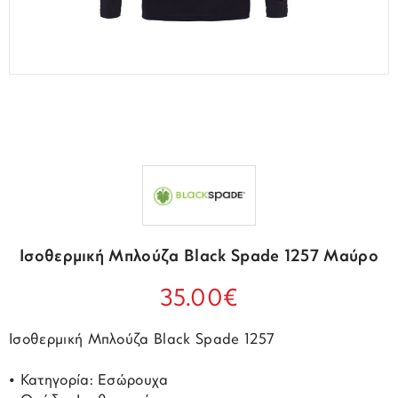
Ισοθερμική Μπλούζα Black Spade 1257 Μαύρο
35.00€
Ισοθερμική Μπλούζα Black Spade 1257
• Κατηγορία: Εσώρουχα