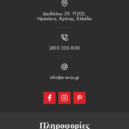
Δαιδάλου 29, 71202,
Ηράκλειο, Κρήτης, Ελλάδα
2810 330 800
info@e-eros.gr
Πληροφορίες