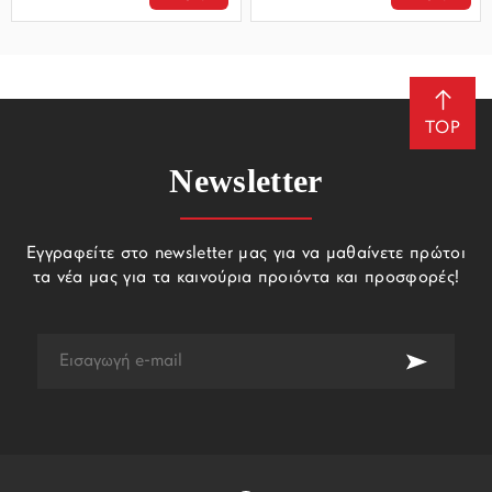
TOP
Newsletter
Εγγραφείτε στο newsletter μας για να μαθαίνετε πρώτοι
τα νέα μας για τα καινούρια προιόντα και προσφορές!