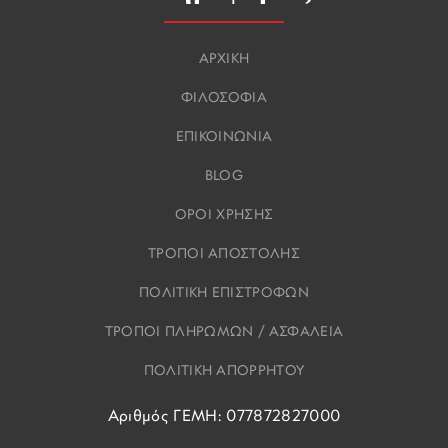
ΑΡΧΙΚΗ
ΦΙΛΟΣΟΦΙΑ
ΕΠΙΚΟΙΝΩΝΙΑ
BLOG
ΟΡΟΙ ΧΡΗΣΗΣ
ΤΡΟΠΟΙ ΑΠΟΣΤΟΛΗΣ
ΠΟΛΙΤΙΚΗ ΕΠΙΣΤΡΟΦΩΝ
ΤΡΟΠΟΙ ΠΛΗΡΩΜΩΝ / ΑΣΦΑΛΕΙΑ
ΠΟΛΙΤΙΚΗ ΑΠΟΡΡΗΤΟΥ
Αριθμός ΓΕΜΗ: 077872827000