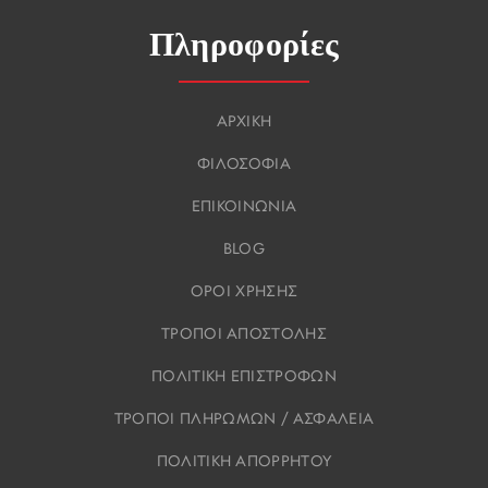
Πληροφορίες
ΑΡΧΙΚΗ
ΦΙΛΟΣΟΦΙΑ
ΕΠΙΚΟΙΝΩΝΙΑ
BLOG
ΟΡΟΙ ΧΡΗΣΗΣ
ΤΡΟΠΟΙ ΑΠΟΣΤΟΛΗΣ
ΠΟΛΙΤΙΚΗ ΕΠΙΣΤΡΟΦΩΝ
ΤΡΟΠΟΙ ΠΛΗΡΩΜΩΝ / ΑΣΦΑΛΕΙΑ
ΠΟΛΙΤΙΚΗ ΑΠΟΡΡΗΤΟΥ