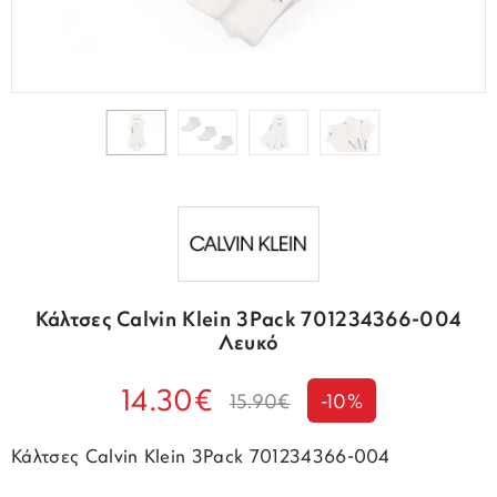
Κάλτσες Calvin Klein 3Pack 701234366-004
Λευκό
14.30€
15.90€
-10%
Κάλτσες Calvin Klein 3Pack 701234366-004