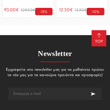
93.00€
12.50€
109.90€
13.90€
-15%
-10%
TOP
Newsletter
Εγγραφείτε στο newsletter μας για να μαθαίνετε πρώτοι
τα νέα μας για τα καινούρια προιόντα και προσφορές!