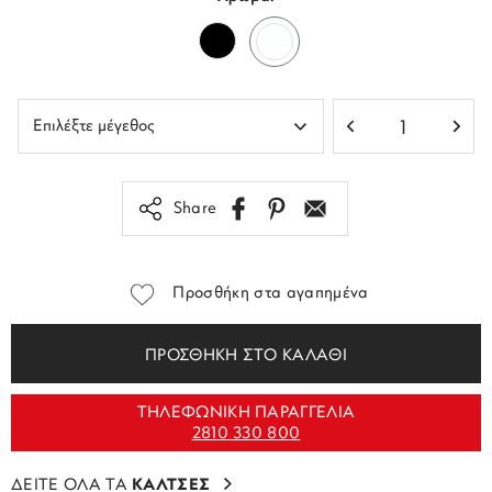
Share
Προσθήκη στα αγαπημένα
ΠΡΟΣΘΗΚΗ ΣΤΟ ΚΑΛΑΘΙ
ΤΗΛΕΦΩΝΙΚΗ ΠΑΡΑΓΓΕΛΙΑ
2810 330 800
ΔΕΙΤΕ ΟΛΑ ΤΑ
ΚΑΛΤΣΕΣ