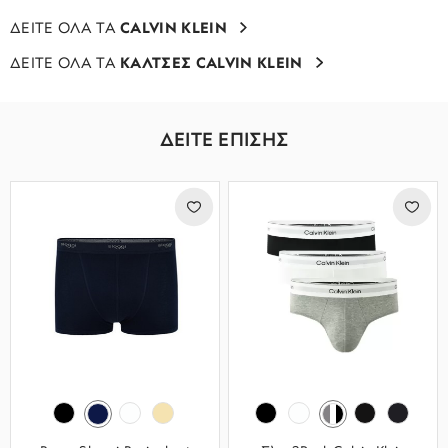
ΔΕΙΤΕ ΟΛΑ ΤΑ
CALVIN KLEIN
ΔΕΙΤΕ ΟΛΑ ΤΑ
ΚΑΛΤΣΕΣ CALVIN KLEIN
ΔΕΙΤΕ ΕΠΙΣΗΣ