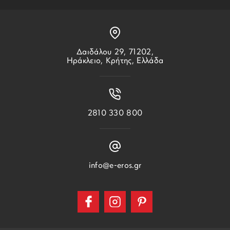
Δαιδάλου 29, 71202,
Ηράκλειο, Κρήτης, Ελλάδα
2810 330 800
info@e-eros.gr