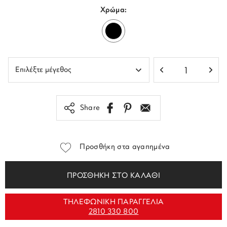
Χρώμα:
Share
Προσθήκη στα αγαπημένα
ΠΡΟΣΘΗΚΗ ΣΤΟ ΚΑΛΑΘΙ
ΤΗΛΕΦΩΝΙΚΗ ΠΑΡΑΓΓΕΛΙΑ
2810 330 800