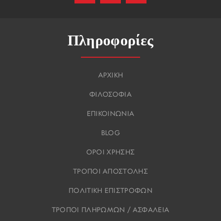
Πληροφορίες
ΑΡΧΙΚΗ
ΦΙΛΟΣΟΦΙΑ
ΕΠΙΚΟΙΝΩΝΙΑ
BLOG
ΟΡΟΙ ΧΡΗΣΗΣ
ΤΡΟΠΟΙ ΑΠΟΣΤΟΛΗΣ
ΠΟΛΙΤΙΚΗ ΕΠΙΣΤΡΟΦΩΝ
ΤΡΟΠΟΙ ΠΛΗΡΩΜΩΝ / ΑΣΦΑΛΕΙΑ