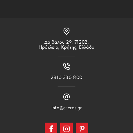
Δαιδάλου 29, 71202,
Ηράκλειο, Κρήτης, Ελλάδα
2810 330 800
info@e-eros.gr