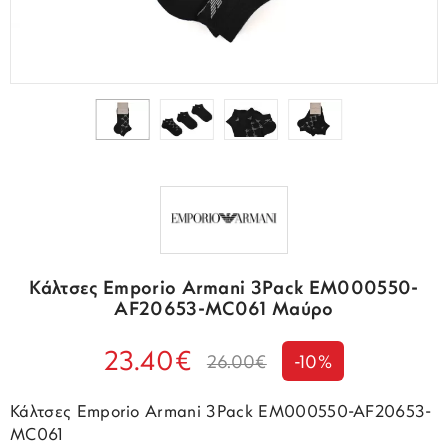
Κάλτσες Emporio Armani 3Pack EM000550-
AF20653-MC061 Μαύρο
23.40€
26.00€
-10%
Κάλτσες Emporio Armani 3Pack EM000550-AF20653-
MC061