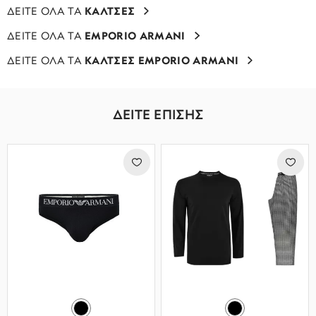
ΔΕΙΤΕ ΟΛΑ ΤΑ
ΚΑΛΤΣΕΣ
ΔΕΙΤΕ ΟΛΑ ΤΑ
EMPORIO ARMANI
ΔΕΙΤΕ ΟΛΑ ΤΑ
ΚΑΛΤΣΕΣ EMPORIO ARMANI
ΔΕΙΤΕ ΕΠΙΣΗΣ