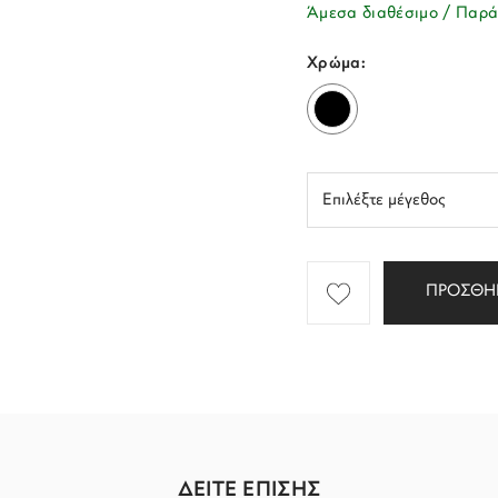
Άμεσα διαθέσιμο / Παρά
Χρώμα:
ΠΡΟΣΘΗ
ΔΕΙΤΕ ΕΠΙΣΗΣ