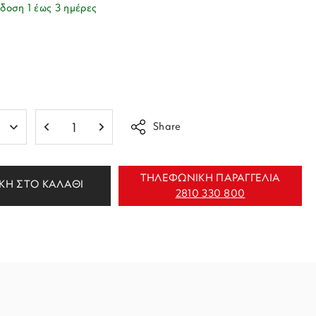
δοση 1 έως 3 ημέρες
Share
ΤΗΛΕΦΩΝΙΚΗ ΠΑΡΑΓΓΕΛΙΑ
ΚΗ ΣΤΟ ΚΑΛΑΘΙ
2810 330 800