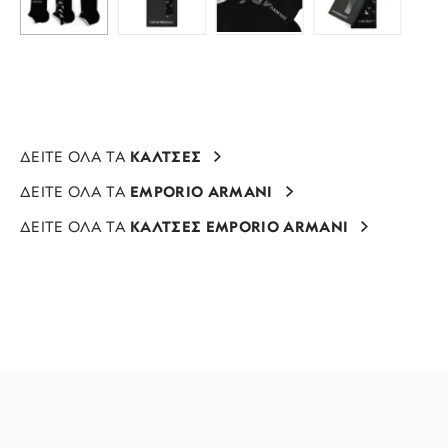
ΔΕΙΤΕ ΟΛΑ ΤΑ
ΚΑΛΤΣΕΣ
ΔΕΙΤΕ ΟΛΑ ΤΑ
EMPORIO ARMANI
ΔΕΙΤΕ ΟΛΑ ΤΑ
ΚΑΛΤΣΕΣ EMPORIO ARMANI