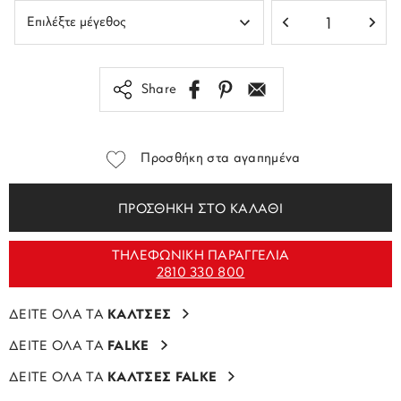
Share
Προσθήκη στα αγαπημένα
ΠΡΟΣΘΗΚΗ ΣΤΟ ΚΑΛΑΘΙ
ΤΗΛΕΦΩΝΙΚΗ ΠΑΡΑΓΓΕΛΙΑ
2810 330 800
ΔΕΙΤΕ ΟΛΑ ΤΑ
ΚΑΛΤΣΕΣ
ΔΕΙΤΕ ΟΛΑ ΤΑ
FALKE
ΔΕΙΤΕ ΟΛΑ ΤΑ
ΚΑΛΤΣΕΣ FALKE