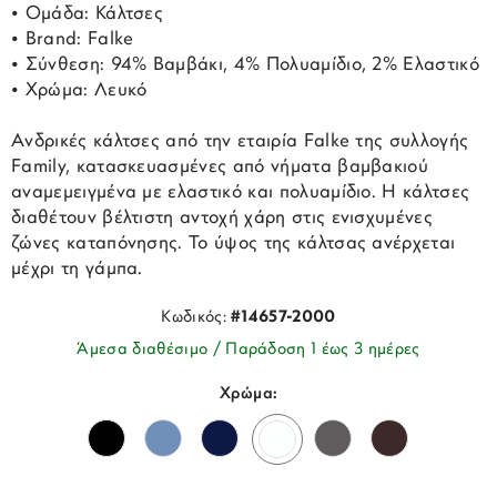
• Ομάδα: Κάλτσες
• Brand: Falke
• Σύνθεση: 94% Βαμβάκι, 4% Πολυαμίδιο, 2% Ελαστικό
• Χρώμα: Λευκό
Ανδρικές κάλτσες από την εταιρία Falke της συλλογής
Family, κατασκευασμένες από νήματα βαμβακιού
αναμεμειγμένα με ελαστικό και πολυαμίδιο. Η κάλτσες
διαθέτουν βέλτιστη αντοχή χάρη στις ενισχυμένες
ζώνες καταπόνησης. Το ύψος της κάλτσας ανέρχεται
μέχρι τη γάμπα.
Κωδικός:
#14657-2000
Άμεσα διαθέσιμο / Παράδοση 1 έως 3 ημέρες
Χρώμα: