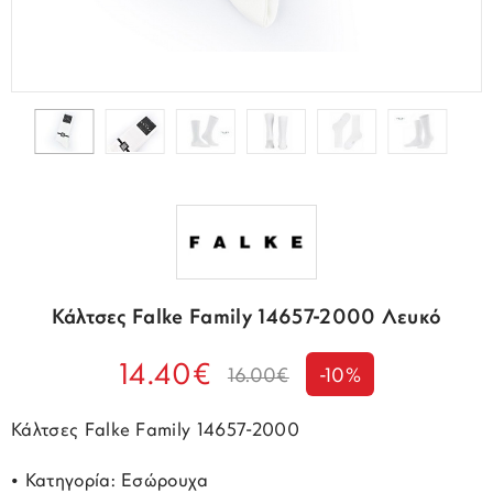
Κάλτσες Falke Family 14657-2000 Λευκό
14.40€
16.00€
-10%
Κάλτσες Falke Family 14657-2000
• Κατηγορία: Εσώρουχα