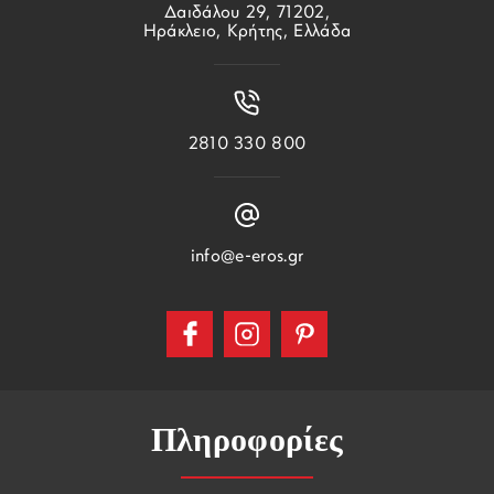
Δαιδάλου 29, 71202,
Ηράκλειο, Κρήτης, Ελλάδα
2810 330 800
info@e-eros.gr
Πληροφορίες