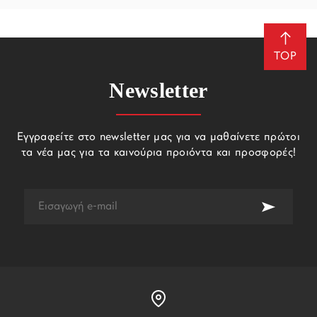
TOP
Newsletter
Εγγραφείτε στο newsletter μας για να μαθαίνετε πρώτοι
τα νέα μας για τα καινούρια προιόντα και προσφορές!