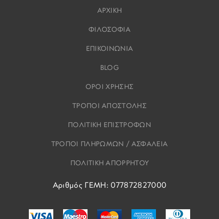
ΑΡΧΙΚΗ
ΦΙΛΟΣΟΦΙΑ
ΕΠΙΚΟΙΝΩΝΙΑ
BLOG
ΟΡΟΙ ΧΡΗΣΗΣ
ΤΡΟΠΟΙ ΑΠΟΣΤΟΛΗΣ
ΠΟΛΙΤΙΚΗ ΕΠΙΣΤΡΟΦΩΝ
ΤΡΟΠΟΙ ΠΛΗΡΩΜΩΝ / ΑΣΦΑΛΕΙΑ
ΠΟΛΙΤΙΚΗ ΑΠΟΡΡΗΤΟΥ
Αριθμός ΓΕΜΗ: 077872827000