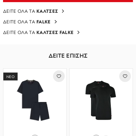
ΔΕΙΤΕ ΟΛΑ ΤΑ
ΚΑΛΤΣΕΣ
ΔΕΙΤΕ ΟΛΑ ΤΑ
FALKE
ΔΕΙΤΕ ΟΛΑ ΤΑ
ΚΑΛΤΣΕΣ FALKE
ΔΕΙΤΕ ΕΠΙΣΗΣ
ΝΕΟ