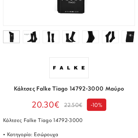
Κάλτσες Falke Tiago 14792-3000 Μαύρο
20.30€
22.50€
-10%
Κάλτσες Falke Tiago 14792-3000
• Κατηγορία: Εσώρουχα