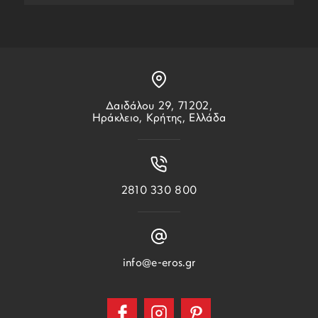
Δαιδάλου 29, 71202,
Ηράκλειο, Κρήτης, Ελλάδα
2810 330 800
info@e-eros.gr