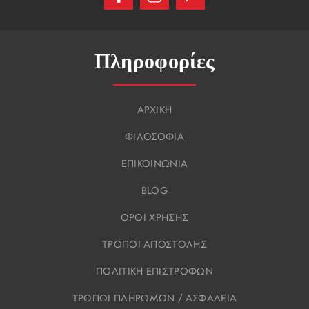
Πληροφορίες
ΑΡΧΙΚΗ
ΦΙΛΟΣΟΦΙΑ
ΕΠΙΚΟΙΝΩΝΙΑ
BLOG
ΟΡΟΙ ΧΡΗΣΗΣ
ΤΡΟΠΟΙ ΑΠΟΣΤΟΛΗΣ
ΠΟΛΙΤΙΚΗ ΕΠΙΣΤΡΟΦΩΝ
ΤΡΟΠΟΙ ΠΛΗΡΩΜΩΝ / ΑΣΦΑΛΕΙΑ