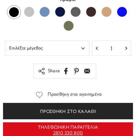
Share
Προσθήκη στα αγαπημένα
ΠΡΟΣΘΗΚΗ ΣΤΟ ΚΑΛΑΘΙ
ΤΗΛΕΦΩΝΙΚΗ ΠΑΡΑΓΓΕΛΙΑ
2810 330 800