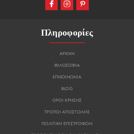
Πληροφορίες
ΑΡΧΙΚΗ
ΦΙΛΟΣΟΦΙΑ
ΕΠΙΚΟΙΝΩΝΙΑ
BLOG
ΟΡΟΙ ΧΡΗΣΗΣ
ΤΡΟΠΟΙ ΑΠΟΣΤΟΛΗΣ
ΠΟΛΙΤΙΚΗ ΕΠΙΣΤΡΟΦΩΝ