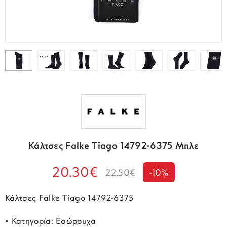
Κάλτσες Falke Tiago 14792-6375 Μπλε
20.30€
22.50€
-10%
Κάλτσες Falke Tiago 14792-6375
• Κατηγορία: Εσώρουχα