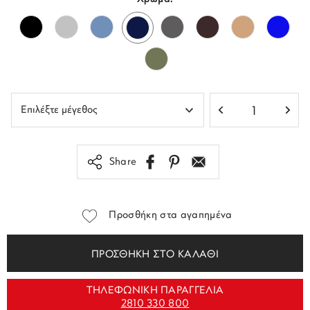
Share
Προσθήκη στα αγαπημένα
ΠΡΟΣΘΗΚΗ ΣΤΟ ΚΑΛΑΘΙ
ΤΗΛΕΦΩΝΙΚΗ ΠΑΡΑΓΓΕΛΙΑ
2810 330 800