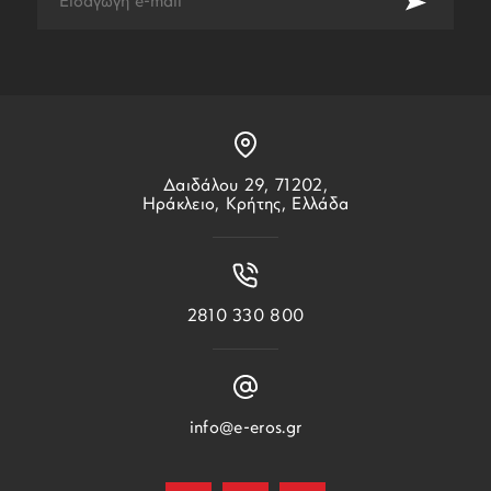
Δαιδάλου 29, 71202,
Ηράκλειο, Κρήτης, Ελλάδα
2810 330 800
info@e-eros.gr