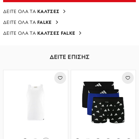
ΔΕΙΤΕ ΟΛΑ ΤΑ
ΚΑΛΤΣΕΣ
ΔΕΙΤΕ ΟΛΑ ΤΑ
FALKE
ΔΕΙΤΕ ΟΛΑ ΤΑ
ΚΑΛΤΣΕΣ FALKE
ΔΕΙΤΕ ΕΠΙΣΗΣ