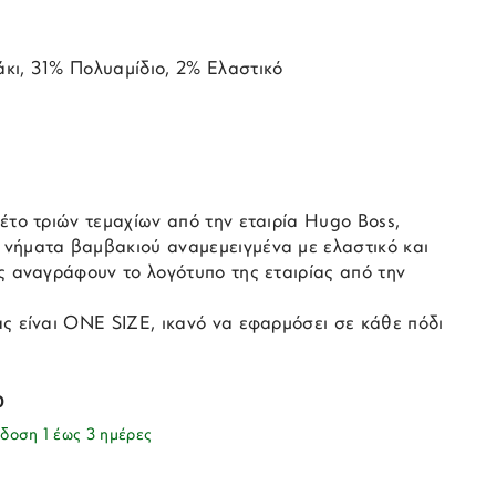
κι, 31% Πολυαμίδιο, 2% Ελαστικό
έτο τριών τεμαχίων από την εταιρία Hugo Boss,
νήματα βαμβακιού αναμεμειγμένα με ελαστικό και
ς αναγράφουν το λογότυπο της εταιρίας από την
ς είναι ONE SIZE, ικανό να εφαρμόσει σε κάθε πόδι
0
δοση 1 έως 3 ημέρες