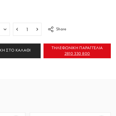
Share
ΤΗΛΕΦΩΝΙΚΗ ΠΑΡΑΓΓΕΛΙΑ
ΚΗ ΣΤΟ ΚΑΛΑΘΙ
2810 330 800