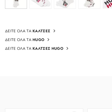
ΔΕΙΤΕ ΟΛΑ ΤΑ
ΚΑΛΤΣΕΣ
ΔΕΙΤΕ ΟΛΑ ΤΑ
HUGO
ΔΕΙΤΕ ΟΛΑ ΤΑ
ΚΑΛΤΣΕΣ HUGO