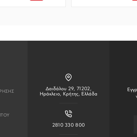
Δαιδάλου 29, 71202,
Εγγρ
ΧΡΗΣΗΣ
Ηράκλειο, Κρήτης, Ελλάδα
ΗΤΟΥ
2810 330 800