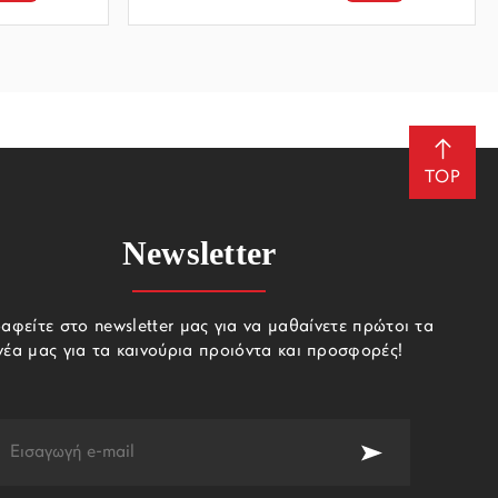
TOP
Newsletter
αφείτε στο newsletter μας για να μαθαίνετε πρώτοι τα
νέα μας για τα καινούρια προιόντα και προσφορές!