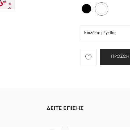
ΠΡΟΣΘΗ
ΔΕΙΤΕ ΕΠΙΣΗΣ