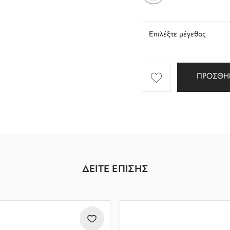
ΠΡΟΣΘΗ
ΔΕΙΤΕ ΕΠΙΣΗΣ