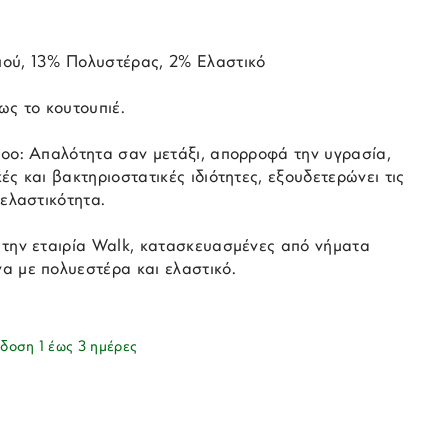
ού, 13% Πολυστέρας, 2% Ελαστικό
ως το κουτουπιέ.
boo: Απαλότητα σαν μετάξι, απορροφά την υγρασία,
ές και βακτηριοστατικές ιδιότητες, εξουδετερώνει τις
 ελαστικότητα.
 την εταιρία Walk, κατασκευασμένες από νήματα
α με πολυεστέρα και ελαστικό.
δοση 1 έως 3 ημέρες