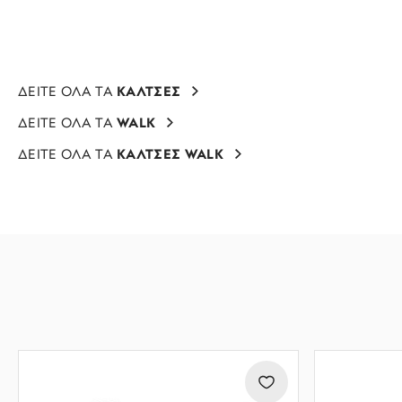
ΔΕΙΤΕ ΟΛΑ ΤΑ
ΚΑΛΤΣΕΣ
ΔΕΙΤΕ ΟΛΑ ΤΑ
WALK
ΔΕΙΤΕ ΟΛΑ ΤΑ
ΚΑΛΤΣΕΣ WALK