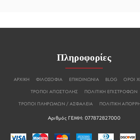
Πληροφορίες
ΑΡΧΙΚΗ
ΦΙΛΟΣΟΦΙΑ
ΕΠΙΚΟΙΝΩΝΙΑ
BLOG
ΟΡΟΙ 
ΤΡΟΠΟΙ ΑΠΟΣΤΟΛΗΣ
ΠΟΛΙΤΙΚΗ ΕΠΙΣΤΡΟΦΩΝ
ΤΡΟΠΟΙ ΠΛΗΡΩΜΩΝ / ΑΣΦΑΛΕΙΑ
ΠΟΛΙΤΙΚΗ ΑΠΟΡΡ
Αριθμός ΓΕΜΗ: 077872827000