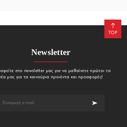
TOP
Newsletter
αφείτε στο newsletter μας για να μαθαίνετε πρώτοι τα
νέα μας για τα καινούρια προιόντα και προσφορές!