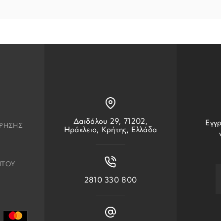
Δαιδάλου 29, 71202,
Εγγρ
ΧΡΗΣΗΣ
Ηράκλειο, Κρήτης, Ελλάδα
ΗΤΟΥ
2810 330 800