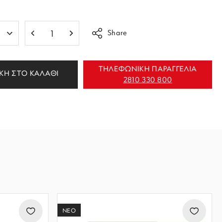
Share
ΤΗΛΕΦΩΝΙΚΗ ΠΑΡΑΓΓΕΛΙΑ
ΚΗ ΣΤΟ ΚΑΛΑΘΙ
2810 330 800
ΝΕΟ