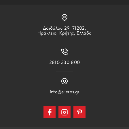
Δαιδάλου 29, 71202,
Ηράκλειο, Κρήτης, Ελλάδα
2810 330 800
info@e-eros.gr