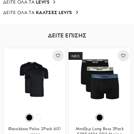
ΔΕΙΤΕ ΟΛΑ ΤΑ
LEVI'S
ΔΕΙΤΕ ΟΛΑ ΤΑ
ΚΑΛΤΣΕΣ LEVI'S
ΔΕΙΤΕ ΕΠΙΣΗΣ
ΝΕΟ
Φανελάκια Palco 2Pack 601
Μπόξερ Long Boss 3Pack