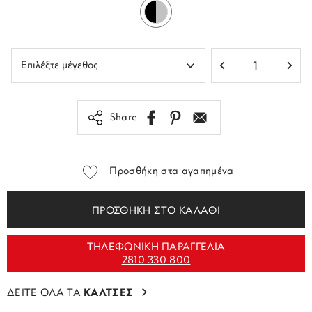
Share
Προσθήκη στα αγαπημένα
ΠΡΟΣΘΗΚΗ ΣΤΟ ΚΑΛΑΘΙ
ΤΗΛΕΦΩΝΙΚΗ ΠΑΡΑΓΓΕΛΙΑ
2810 330 800
ΔΕΙΤΕ ΟΛΑ ΤΑ
ΚΑΛΤΣΕΣ