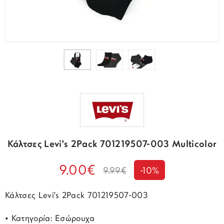
Κάλτσες Levi's 2Pack 701219507-003 Multicolor
9.00€
9.99€
-10%
Κάλτσες Levi's 2Pack 701219507-003
• Κατηγορία: Εσώρουχα