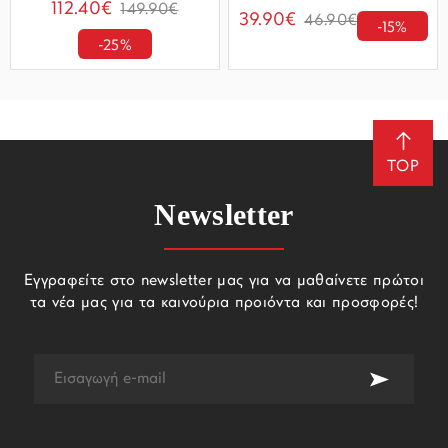
112.40€
149.90€
39.90€
46.90€
-15%
-25%
TOP
Newsletter
Εγγραφείτε στο newsletter μας για να μαθαίνετε πρώτοι
τα νέα μας για τα καινούρια προιόντα και προσφορές!