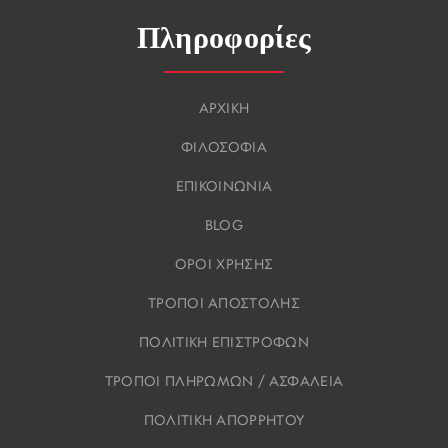
Πληροφορίες
ΑΡΧΙΚΗ
ΦΙΛΟΣΟΦΙΑ
ΕΠΙΚΟΙΝΩΝΙΑ
BLOG
ΟΡΟΙ ΧΡΗΣΗΣ
ΤΡΟΠΟΙ ΑΠΟΣΤΟΛΗΣ
ΠΟΛΙΤΙΚΗ ΕΠΙΣΤΡΟΦΩΝ
ΤΡΟΠΟΙ ΠΛΗΡΩΜΩΝ / ΑΣΦΑΛΕΙΑ
ΠΟΛΙΤΙΚΗ ΑΠΟΡΡΗΤΟΥ