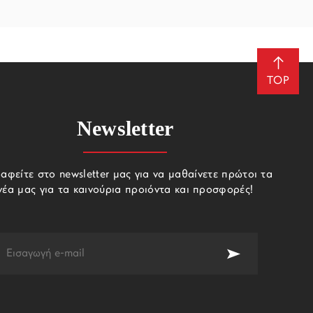
TOP
Newsletter
αφείτε στο newsletter μας για να μαθαίνετε πρώτοι τα
νέα μας για τα καινούρια προιόντα και προσφορές!