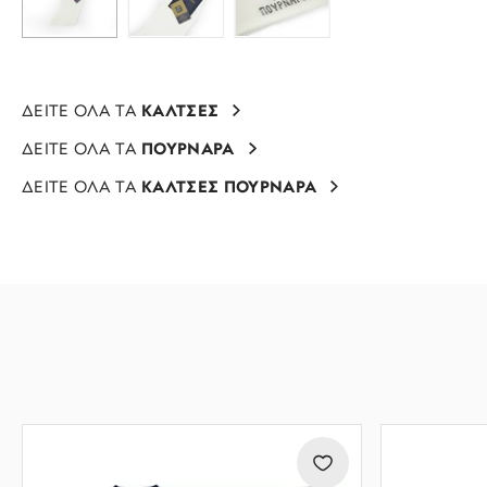
ΔΕΙΤΕ ΟΛΑ ΤΑ
ΚΑΛΤΣΕΣ
ΔΕΙΤΕ ΟΛΑ ΤΑ
ΠΟΥΡΝΑΡΑ
ΔΕΙΤΕ ΟΛΑ ΤΑ
ΚΑΛΤΣΕΣ ΠΟΥΡΝΑΡΑ