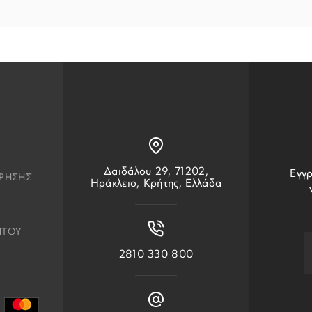
Δαιδάλου 29, 71202,
Εγγρ
ΧΡΗΣΗΣ
Ηράκλειο, Κρήτης, Ελλάδα
ΗΤΟΥ
2810 330 800