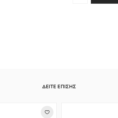
ΔΕΙΤΕ ΕΠΙΣΗΣ