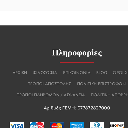
Πληροφορίες
ΑΡΧΙΚΗ
ΦΙΛΟΣΟΦΙΑ
ΕΠΙΚΟΙΝΩΝΙΑ
BLOG
ΟΡΟΙ 
ΤΡΟΠΟΙ ΑΠΟΣΤΟΛΗΣ
ΠΟΛΙΤΙΚΗ ΕΠΙΣΤΡΟΦΩΝ
ΤΡΟΠΟΙ ΠΛΗΡΩΜΩΝ / ΑΣΦΑΛΕΙΑ
ΠΟΛΙΤΙΚΗ ΑΠΟΡΡ
Αριθμός ΓΕΜΗ: 077872827000