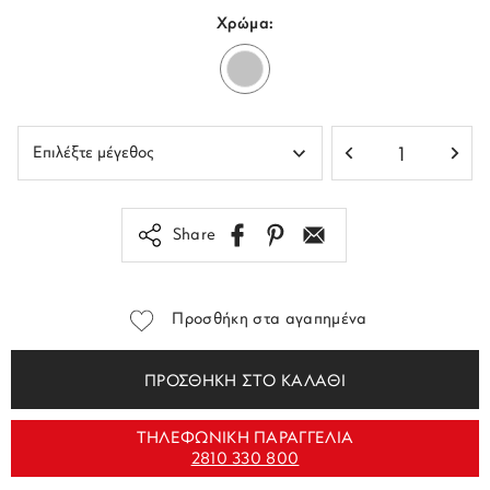
Χρώμα:
Share
Προσθήκη στα αγαπημένα
ΠΡΟΣΘΗΚΗ ΣΤΟ ΚΑΛΑΘΙ
ΤΗΛΕΦΩΝΙΚΗ ΠΑΡΑΓΓΕΛΙΑ
2810 330 800