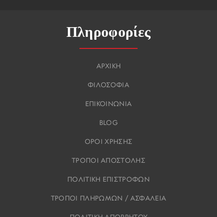
Πληροφορίες
ΑΡΧΙΚΗ
ΦΙΛΟΣΟΦΙΑ
ΕΠΙΚΟΙΝΩΝΙΑ
BLOG
ΟΡΟΙ ΧΡΗΣΗΣ
ΤΡΟΠΟΙ ΑΠΟΣΤΟΛΗΣ
ΠΟΛΙΤΙΚΗ ΕΠΙΣΤΡΟΦΩΝ
ΤΡΟΠΟΙ ΠΛΗΡΩΜΩΝ / ΑΣΦΑΛΕΙΑ