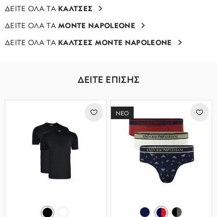
ΔΕΙΤΕ ΟΛΑ ΤΑ
ΚΑΛΤΣΕΣ
ΔΕΙΤΕ ΟΛΑ ΤΑ
MONTE NAPOLEONE
ΔΕΙΤΕ ΟΛΑ ΤΑ
ΚΑΛΤΣΕΣ MONTE NAPOLEONE
ΔΕΙΤΕ ΕΠΙΣΗΣ
ΝΕΟ