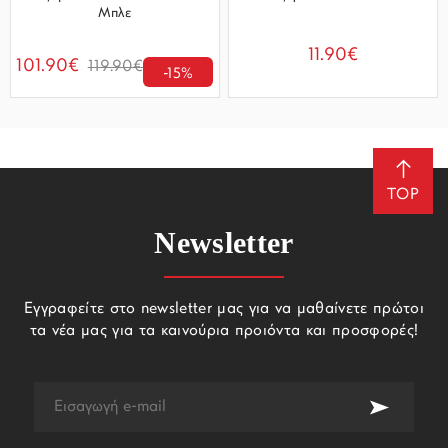
Μπλε
11.90€
101.90€
119.90€
-15%
TOP
Newsletter
Εγγραφείτε στο newsletter μας για να μαθαίνετε πρώτοι
τα νέα μας για τα καινούρια προιόντα και προσφορές!