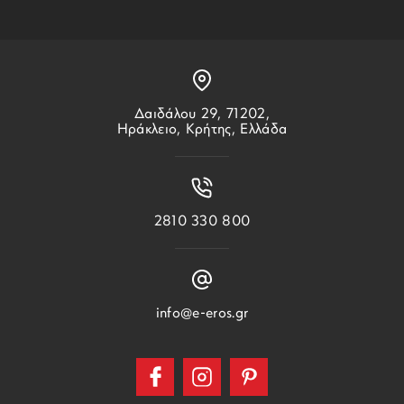
Δαιδάλου 29, 71202,
Ηράκλειο, Κρήτης, Ελλάδα
2810 330 800
info@e-eros.gr