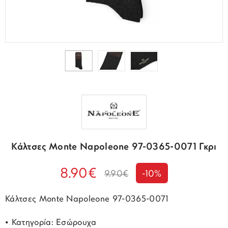
Κάλτσες Monte Napoleone 97-0365-0071 Γκρι
8.90€
9.90€
-10%
Κάλτσες Monte Napoleone 97-0365-0071
• Κατηγορία: Εσώρουχα