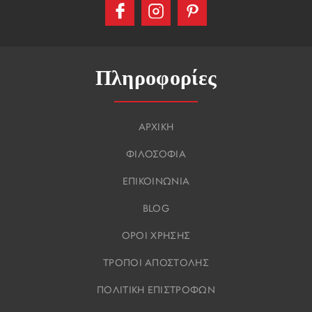
Πληροφορίες
ΑΡΧΙΚΗ
ΦΙΛΟΣΟΦΙΑ
ΕΠΙΚΟΙΝΩΝΙΑ
BLOG
ΟΡΟΙ ΧΡΗΣΗΣ
ΤΡΟΠΟΙ ΑΠΟΣΤΟΛΗΣ
ΠΟΛΙΤΙΚΗ ΕΠΙΣΤΡΟΦΩΝ