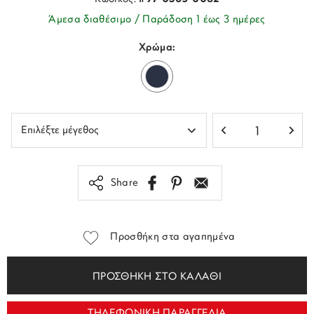
Άμεσα διαθέσιμο / Παράδοση 1 έως 3 ημέρες
Χρώμα:
Share
Προσθήκη στα αγαπημένα
ΠΡΟΣΘΗΚΗ ΣΤΟ ΚΑΛΑΘΙ
ΤΗΛΕΦΩΝΙΚΗ ΠΑΡΑΓΓΕΛΙΑ