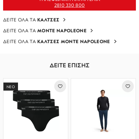
2810 330 800
ΔΕΙΤΕ ΟΛΑ ΤΑ
ΚΑΛΤΣΕΣ
ΔΕΙΤΕ ΟΛΑ ΤΑ
MONTE NAPOLEONE
ΔΕΙΤΕ ΟΛΑ ΤΑ
ΚΑΛΤΣΕΣ MONTE NAPOLEONE
ΔΕΙΤΕ ΕΠΙΣΗΣ
ΝΕΟ