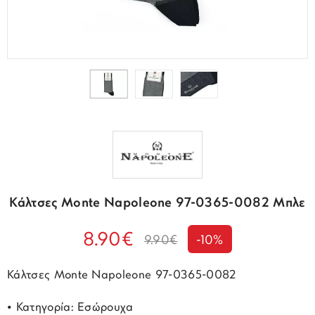
Κάλτσες Monte Napoleone 97-0365-0082 Μπλε
8.90€
9.90€
-10%
Κάλτσες Monte Napoleone 97-0365-0082
• Κατηγορία: Εσώρουχα