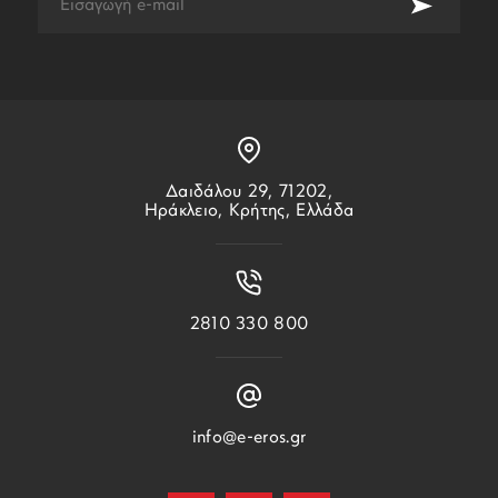
Δαιδάλου 29, 71202,
Ηράκλειο, Κρήτης, Ελλάδα
2810 330 800
info@e-eros.gr