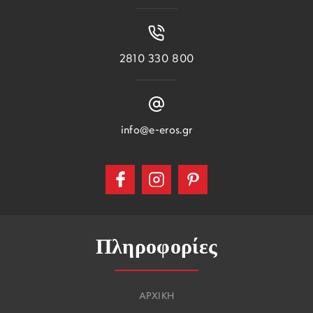
2810 330 800
info@e-eros.gr
Πληροφορίες
ΑΡΧΙΚΗ