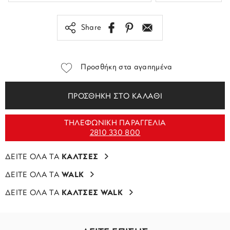
Share
Προσθήκη στα αγαπημένα
ΠΡΟΣΘΗΚΗ ΣΤΟ ΚΑΛΑΘΙ
ΤΗΛΕΦΩΝΙΚΗ ΠΑΡΑΓΓΕΛΙΑ
2810 330 800
ΔΕΙΤΕ ΟΛΑ ΤΑ
ΚΑΛΤΣΕΣ
ΔΕΙΤΕ ΟΛΑ ΤΑ
WALK
ΔΕΙΤΕ ΟΛΑ ΤΑ
ΚΑΛΤΣΕΣ WALK