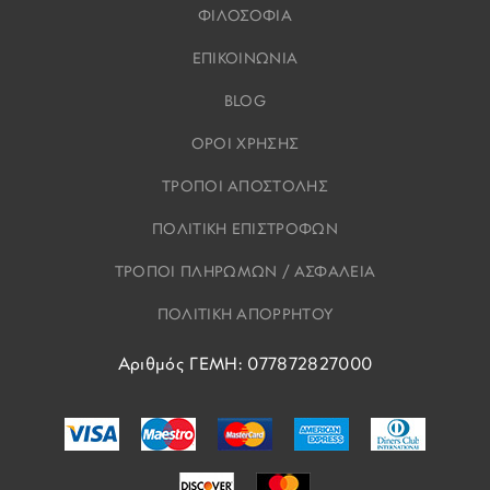
ΦΙΛΟΣΟΦΙΑ
ΕΠΙΚΟΙΝΩΝΙΑ
BLOG
ΟΡΟΙ ΧΡΗΣΗΣ
ΤΡΟΠΟΙ ΑΠΟΣΤΟΛΗΣ
ΠΟΛΙΤΙΚΗ ΕΠΙΣΤΡΟΦΩΝ
ΤΡΟΠΟΙ ΠΛΗΡΩΜΩΝ / ΑΣΦΑΛΕΙΑ
ΠΟΛΙΤΙΚΗ ΑΠΟΡΡΗΤΟΥ
Αριθμός ΓΕΜΗ: 077872827000