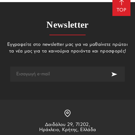
TOP
Newsletter
Εγγραφείτε στο newsletter μας για να μαθαίνετε πρώτοι
τα νέα μας για τα καινούρια προιόντα και προσφορές!
Δαιδάλου 29, 71202,
Ηράκλειο, Κρήτης, Ελλάδα