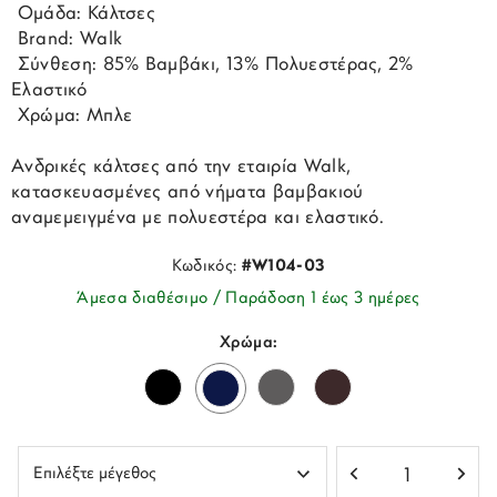
 Ομάδα: Κάλτσες
 Brand: Walk
 Σύνθεση: 85% Βαμβάκι, 13% Πολυεστέρας, 2%
Ελαστικό
 Χρώμα: Μπλε
Ανδρικές κάλτσες από την εταιρία Walk,
κατασκευασμένες από νήματα βαμβακιού
αναμεμειγμένα με πολυεστέρα και ελαστικό.
Κωδικός:
#W104-03
Άμεσα διαθέσιμο / Παράδοση 1 έως 3 ημέρες
Χρώμα: