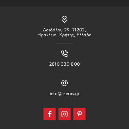
Δαιδάλου 29, 71202,
Ηράκλειο, Κρήτης, Ελλάδα
2810 330 800
info@e-eros.gr