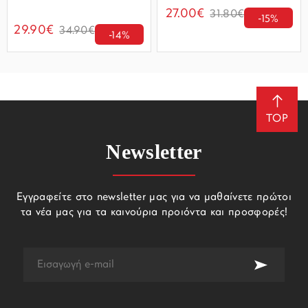
27.00€
31.80€
-15%
29.90€
34.90€
-14%
TOP
Newsletter
Εγγραφείτε στο newsletter μας για να μαθαίνετε πρώτοι
τα νέα μας για τα καινούρια προιόντα και προσφορές!