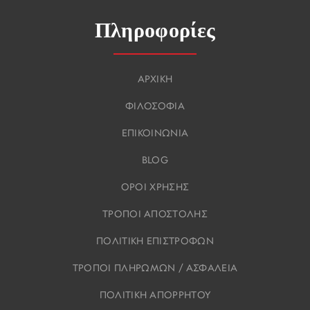
Πληροφορίες
ΑΡΧΙΚΗ
ΦΙΛΟΣΟΦΙΑ
ΕΠΙΚΟΙΝΩΝΙΑ
BLOG
ΟΡΟΙ ΧΡΗΣΗΣ
ΤΡΟΠΟΙ ΑΠΟΣΤΟΛΗΣ
ΠΟΛΙΤΙΚΗ ΕΠΙΣΤΡΟΦΩΝ
ΤΡΟΠΟΙ ΠΛΗΡΩΜΩΝ / ΑΣΦΑΛΕΙΑ
ΠΟΛΙΤΙΚΗ ΑΠΟΡΡΗΤΟΥ