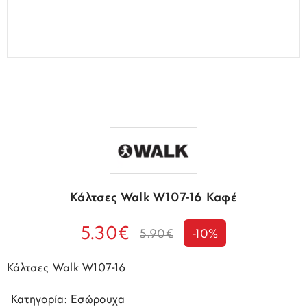
Κάλτσες Walk W107-16 Καφέ
5.30€
5.90€
-10%
Κάλτσες Walk W107-16
 Κατηγορία: Εσώρουχα