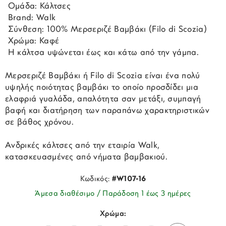
 Ομάδα: Κάλτσες
 Brand: Walk
 Σύνθεση: 100% Μερσεριζέ Βαμβάκι (Filo di Scozia)
 Χρώμα: Καφέ
 Η κάλτσα υψώνεται έως και κάτω από την γάμπα.
Μερσεριζέ Βαμβάκι ή Filo di Scozia είναι ένα πολύ
υψηλής ποιότητας βαμβάκι το οποίο προσδίδει μια
ελαφριά γυαλάδα, απαλότητα σαν μετάξι, συμπαγή
βαφή και διατήρηση των παραπάνω χαρακτηριστικών
σε βάθος χρόνου.
Ανδρικές κάλτσες από την εταιρία Walk,
κατασκευασμένες από νήματα βαμβακιού.
Κωδικός:
#W107-16
Άμεσα διαθέσιμο / Παράδοση 1 έως 3 ημέρες
Χρώμα: