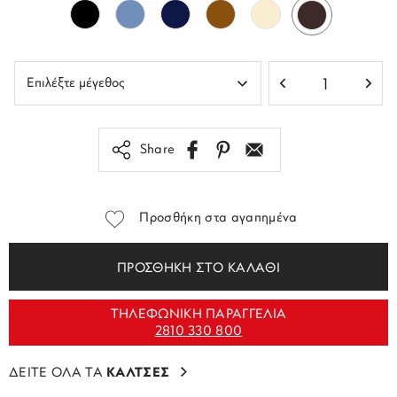
Share
Προσθήκη στα αγαπημένα
ΠΡΟΣΘΗΚΗ ΣΤΟ ΚΑΛΑΘΙ
ΤΗΛΕΦΩΝΙΚΗ ΠΑΡΑΓΓΕΛΙΑ
2810 330 800
ΔΕΙΤΕ ΟΛΑ ΤΑ
ΚΑΛΤΣΕΣ