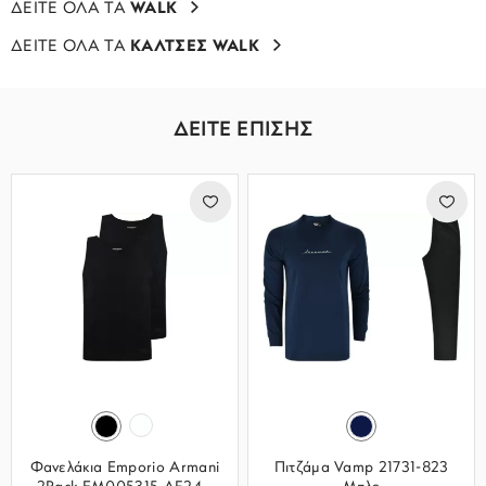
ΔΕΙΤΕ ΟΛΑ ΤΑ
WALK
ΔΕΙΤΕ ΟΛΑ ΤΑ
ΚΑΛΤΣΕΣ WALK
ΔΕΙΤΕ ΕΠΙΣΗΣ
Φανελάκια Emporio Armani
Πιτζάμα Vamp 21731-823