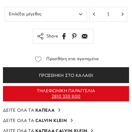
Share
Προσθήκη στα αγαπημένα
ΠΡΟΣΘΗΚΗ ΣΤΟ ΚΑΛΑΘΙ
ΤΗΛΕΦΩΝΙΚΗ ΠΑΡΑΓΓΕΛΙΑ
2810 330 800
ΔΕΙΤΕ ΟΛΑ ΤΑ
ΚΑΠΕΛΑ
ΔΕΙΤΕ ΟΛΑ ΤΑ
CALVIN KLEIN
ΔΕΙΤΕ ΟΛΑ ΤΑ
ΚΑΠΕΛΑ CALVIN KLEIN