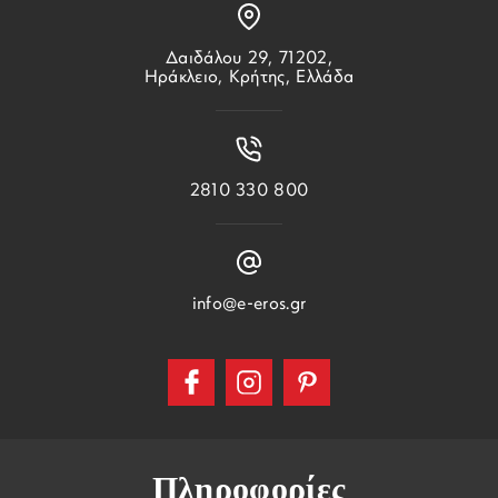
Δαιδάλου 29, 71202,
Ηράκλειο, Κρήτης, Ελλάδα
2810 330 800
info@e-eros.gr
Πληροφορίες