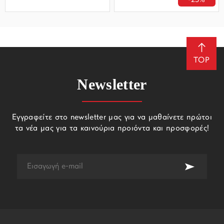
-23%
TOP
Newsletter
Εγγραφείτε στο newsletter μας για να μαθαίνετε πρώτοι
τα νέα μας για τα καινούρια προιόντα και προσφορές!