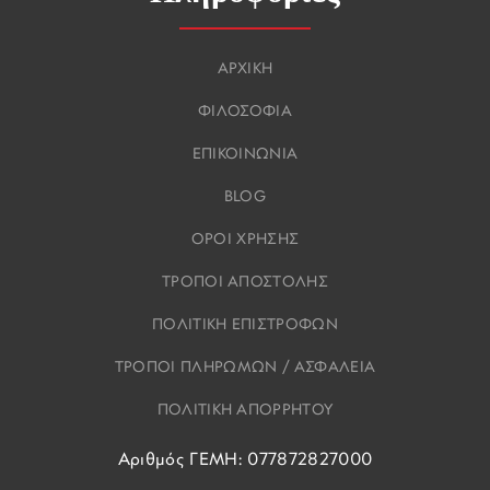
ΑΡΧΙΚΗ
ΦΙΛΟΣΟΦΙΑ
ΕΠΙΚΟΙΝΩΝΙΑ
BLOG
ΟΡΟΙ ΧΡΗΣΗΣ
ΤΡΟΠΟΙ ΑΠΟΣΤΟΛΗΣ
ΠΟΛΙΤΙΚΗ ΕΠΙΣΤΡΟΦΩΝ
ΤΡΟΠΟΙ ΠΛΗΡΩΜΩΝ / ΑΣΦΑΛΕΙΑ
ΠΟΛΙΤΙΚΗ ΑΠΟΡΡΗΤΟΥ
Αριθμός ΓΕΜΗ: 077872827000