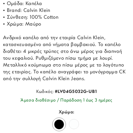
• Ομάδα: Καπέλα
• Brand: Calvin Klein
• Σύνθεση: 100% Cotton
• Χρώμα: Μαύρο
Ανδρικό καπέλο από την εταιρία Calvin Klein,
κατασκευασμένο από νήματα βαμβακιού. Το καπέλο
διαθέτει 4 μικρές τρύπες στο άνω μέρος για διαπνοή
του κεφαλιού. Ρυθμιζόμενο πίσω τμήμα με λουρί.
Μεταλλικό κούμπωμα στο πίσω μέρος με το λογότυπο
της εταιρίας. Το καπέλο αναγράφει το μονόγραμμα CK
από την συλλογή Calvin Klein Jeans.
Κωδικός:
#LV04G5032G-UB1
Άμεσα διαθέσιμο / Παράδοση 1 έως 3 ημέρες
Χρώμα: