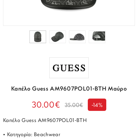
Καπέλο Guess AM9607POL01-BTH Μαύρο
30.00€
35.00€
-14%
Καπέλο Guess AM9607POL01-BTH
• Κατηγορία: Beachwear