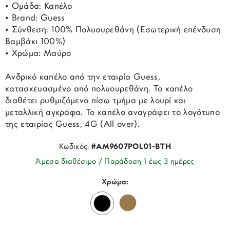
• Ομάδα: Καπέλο
• Brand: Guess
• Σύνθεση: 100% Πολυουρεθάνη (Εσωτερική επένδυση
Βαμβάκι 100%)
• Χρώμα: Μαύρο
Ανδρικό καπέλο από την εταιρία Guess,
κατασκευασμένο από πολυουρεθάνη. Το καπέλο
διαθέτει ρυθμιζόμενο πίσω τμήμα με λουρί και
μεταλλική αγκράφα. Το καπέλο αναγράφει το λογότυπο
της εταιρίας Guess, 4G (All over).
Κωδικός:
#AM9607POL01-BTH
Άμεσα διαθέσιμο / Παράδοση 1 έως 3 ημέρες
Χρώμα: