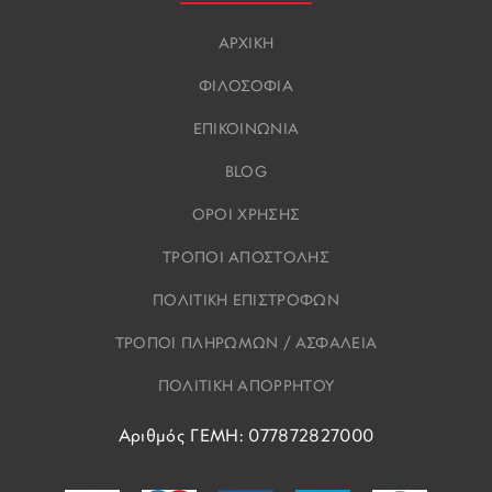
ΑΡΧΙΚΗ
ΦΙΛΟΣΟΦΙΑ
ΕΠΙΚΟΙΝΩΝΙΑ
BLOG
ΟΡΟΙ ΧΡΗΣΗΣ
ΤΡΟΠΟΙ ΑΠΟΣΤΟΛΗΣ
ΠΟΛΙΤΙΚΗ ΕΠΙΣΤΡΟΦΩΝ
ΤΡΟΠΟΙ ΠΛΗΡΩΜΩΝ / ΑΣΦΑΛΕΙΑ
ΠΟΛΙΤΙΚΗ ΑΠΟΡΡΗΤΟΥ
Αριθμός ΓΕΜΗ: 077872827000