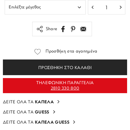
Share
Προσθήκη στα αγαπημένα
ΠΡΟΣΘΗΚΗ ΣΤΟ ΚΑΛΑΘΙ
ΤΗΛΕΦΩΝΙΚΗ ΠΑΡΑΓΓΕΛΙΑ
2810 330 800
ΔΕΙΤΕ ΟΛΑ ΤΑ
ΚΑΠΕΛΑ
ΔΕΙΤΕ ΟΛΑ ΤΑ
GUESS
ΔΕΙΤΕ ΟΛΑ ΤΑ
ΚΑΠΕΛΑ GUESS