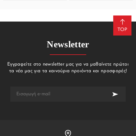
TOP
Newsletter
Εγγραφείτε στο newsletter μας για να μαθαίνετε πρώτοι
τα νέα μας για τα καινούρια προιόντα και προσφορές!