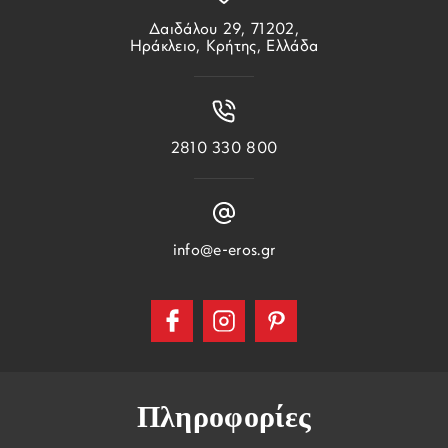
Δαιδάλου 29, 71202,
Ηράκλειο, Κρήτης, Ελλάδα
2810 330 800
info@e-eros.gr
Πληροφορίες