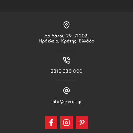
Δαιδάλου 29, 71202,
Ηράκλειο, Κρήτης, Ελλάδα
2810 330 800
info@e-eros.gr