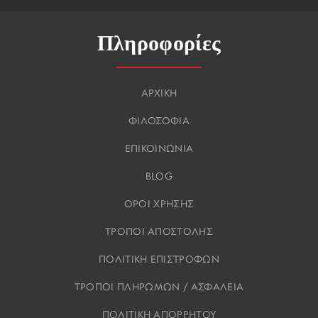
Πληροφορίες
ΑΡΧΙΚΗ
ΦΙΛΟΣΟΦΙΑ
ΕΠΙΚΟΙΝΩΝΙΑ
BLOG
ΟΡΟΙ ΧΡΗΣΗΣ
ΤΡΟΠΟΙ ΑΠΟΣΤΟΛΗΣ
ΠΟΛΙΤΙΚΗ ΕΠΙΣΤΡΟΦΩΝ
ΤΡΟΠΟΙ ΠΛΗΡΩΜΩΝ / ΑΣΦΑΛΕΙΑ
ΠΟΛΙΤΙΚΗ ΑΠΟΡΡΗΤΟΥ