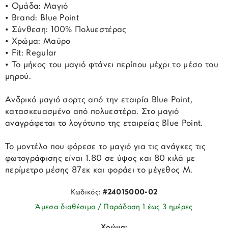
• Ομάδα: Μαγιό
• Brand: Blue Point
• Σύνθεση: 100% Πολυεστέρας
• Χρώμα: Μαύρο
• Fit: Regular
• Το μήκος του μαγιό φτάνει περίπου μέχρι το μέσο του
μηρού.
Ανδρικό μαγιό σορτς από την εταιρία Blue Point,
κατασκευασμένο από πολυεστέρα. Στο μαγιό
αναγράφεται το λογότυπο της εταιρείας Blue Point.
Το μοντέλο που φόρεσε το μαγιό για τις ανάγκες τις
φωτογράφισης είναι 1.80 σε ύψος και 80 κιλά με
περίμετρο μέσης 87εκ και φοράει το μέγεθος Μ.
Κωδικός:
#24015000-02
Άμεσα διαθέσιμο / Παράδοση 1 έως 3 ημέρες
Χρώμα: