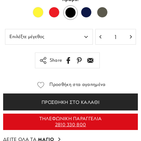
Share
Προσθήκη στα αγαπημένα
ΠΡΟΣΘΗΚΗ ΣΤΟ ΚΑΛΑΘΙ
ΤΗΛΕΦΩΝΙΚΗ ΠΑΡΑΓΓΕΛΙΑ
2810 330 800
ΔΕΙΤΕ ΟΛΑ ΤΑ
ΜΑΓΙΟ