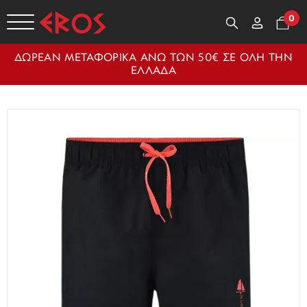
0
ΔΩΡΕΑΝ ΜΕΤΑΦΟΡΙΚΑ ΑΝΩ ΤΩΝ 50€ ΣΕ ΟΛΗ ΤΗΝ
ΕΛΛΑΔΑ