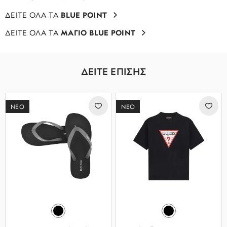
ΔΕΙΤΕ ΟΛΑ ΤΑ
BLUE POINT
ΔΕΙΤΕ ΟΛΑ ΤΑ
ΜΑΓΙΟ BLUE POINT
ΔΕΙΤΕ ΕΠΙΣΗΣ
ΝΕΟ
ΝΕΟ