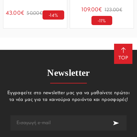
109.00€
123.00€
43.00€
50.00€
-14%
-11%
TOP
Newsletter
Εγγραφείτε στο newsletter μας για να μαθαίνετε πρώτοι
τα νέα μας για τα καινούρια προιόντα και προσφορές!