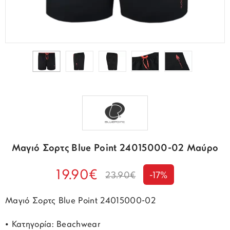
Μαγιό Σορτς Blue Point 24015000-02 Μαύρο
19.90€
23.90€
-17%
Μαγιό Σορτς Blue Point 24015000-02
• Κατηγορία: Beachwear