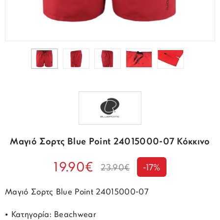
Μαγιό Σορτς Blue Point 24015000-07 Κόκκινο
19.90€
23.90€
-17%
Μαγιό Σορτς Blue Point 24015000-07
• Κατηγορία: Beachwear