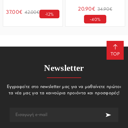
20.90€
34.90€
37.00€
42.00€
-12%
-40%
TOP
Newsletter
Εγγραφείτε στο newsletter μας για να μαθαίνετε πρώτοι
τα νέα μας για τα καινούρια προιόντα και προσφορές!