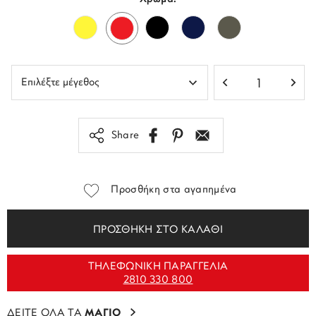
Share
Προσθήκη στα αγαπημένα
ΠΡΟΣΘΗΚΗ ΣΤΟ ΚΑΛΑΘΙ
ΤΗΛΕΦΩΝΙΚΗ ΠΑΡΑΓΓΕΛΙΑ
2810 330 800
ΔΕΙΤΕ ΟΛΑ ΤΑ
ΜΑΓΙΟ