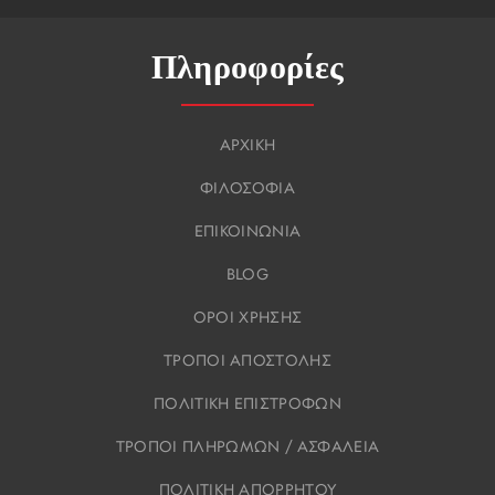
Πληροφορίες
ΑΡΧΙΚΗ
ΦΙΛΟΣΟΦΙΑ
ΕΠΙΚΟΙΝΩΝΙΑ
BLOG
ΟΡΟΙ ΧΡΗΣΗΣ
ΤΡΟΠΟΙ ΑΠΟΣΤΟΛΗΣ
ΠΟΛΙΤΙΚΗ ΕΠΙΣΤΡΟΦΩΝ
ΤΡΟΠΟΙ ΠΛΗΡΩΜΩΝ / ΑΣΦΑΛΕΙΑ
ΠΟΛΙΤΙΚΗ ΑΠΟΡΡΗΤΟΥ