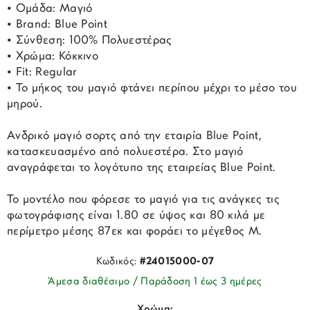
• Ομάδα: Μαγιό
• Brand: Blue Point
• Σύνθεση: 100% Πολυεστέρας
• Χρώμα: Κόκκινο
• Fit: Regular
• Το μήκος του μαγιό φτάνει περίπου μέχρι το μέσο του
μηρού.
Ανδρικό μαγιό σορτς από την εταιρία Blue Point,
κατασκευασμένο από πολυεστέρα. Στο μαγιό
αναγράφεται το λογότυπο της εταιρείας Blue Point.
Το μοντέλο που φόρεσε το μαγιό για τις ανάγκες τις
φωτογράφισης είναι 1.80 σε ύψος και 80 κιλά με
περίμετρο μέσης 87εκ και φοράει το μέγεθος Μ.
Κωδικός:
#24015000-07
Άμεσα διαθέσιμο / Παράδοση 1 έως 3 ημέρες
Χρώμα: