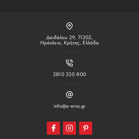
Δαιδάλου 29, 71202,
Ηράκλειο, Κρήτης, Ελλάδα
2810 330 800
info@e-eros.gr