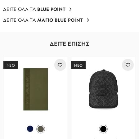
ΔΕΙΤΕ ΟΛΑ ΤΑ
BLUE POINT
ΔΕΙΤΕ ΟΛΑ ΤΑ
ΜΑΓΙΟ BLUE POINT
ΔΕΙΤΕ ΕΠΙΣΗΣ
ΝΕΟ
ΝΕΟ