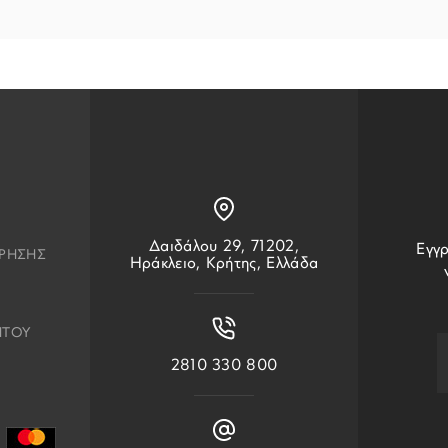
Δαιδάλου 29, 71202,
Εγγρ
ΧΡΗΣΗΣ
Ηράκλειο, Κρήτης, Ελλάδα
ΗΤΟΥ
2810 330 800