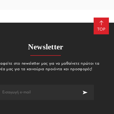
TOP
Newsletter
αφείτε στο newsletter μας για να μαθαίνετε πρώτοι τα
νέα μας για τα καινούρια προιόντα και προσφορές!