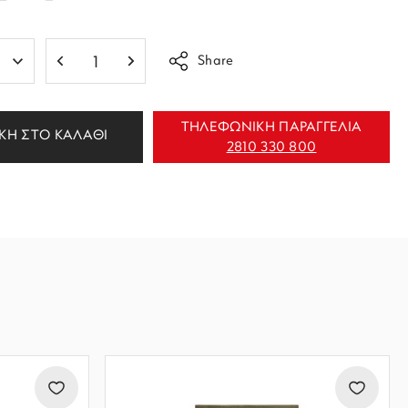
Share
ΤΗΛΕΦΩΝΙΚΗ ΠΑΡΑΓΓΕΛΙΑ
ΚΗ ΣΤΟ ΚΑΛΑΘΙ
2810 330 800