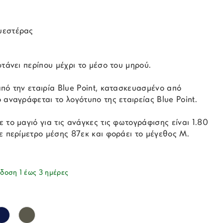
υεστέρας
φτάνει περίπου μέχρι το μέσο του μηρού.
πό την εταιρία Blue Point, κατασκευασμένο από
 αναγράφεται το λογότυπο της εταιρείας Blue Point.
 το μαγιό για τις ανάγκες τις φωτογράφισης είναι 1.80
ε περίμετρο μέσης 87εκ και φοράει το μέγεθος Μ.
δοση 1 έως 3 ημέρες