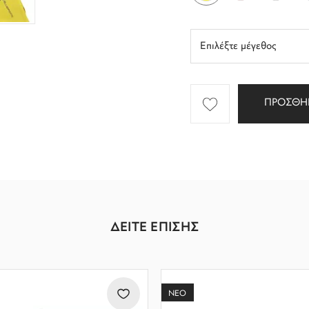
ΠΡΟΣΘΗ
ΔΕΙΤΕ ΕΠΙΣΗΣ
ΝΕΟ