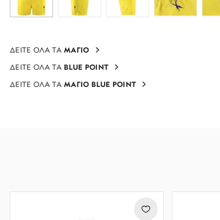
ΔΕΙΤΕ ΟΛΑ ΤΑ
ΜΑΓΙΟ
ΔΕΙΤΕ ΟΛΑ ΤΑ
BLUE POINT
ΔΕΙΤΕ ΟΛΑ ΤΑ
ΜΑΓΙΟ BLUE POINT