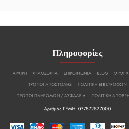
Πληροφορίες
ΑΡΧΙΚΗ
ΦΙΛΟΣΟΦΙΑ
ΕΠΙΚΟΙΝΩΝΙΑ
BLOG
ΟΡΟΙ 
ΤΡΟΠΟΙ ΑΠΟΣΤΟΛΗΣ
ΠΟΛΙΤΙΚΗ ΕΠΙΣΤΡΟΦΩΝ
ΤΡΟΠΟΙ ΠΛΗΡΩΜΩΝ / ΑΣΦΑΛΕΙΑ
ΠΟΛΙΤΙΚΗ ΑΠΟΡΡ
Αριθμός ΓΕΜΗ: 077872827000