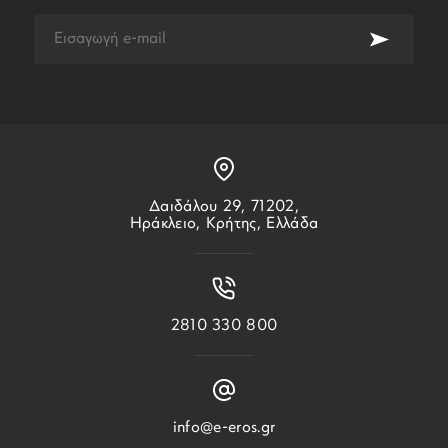
Δαιδάλου 29, 71202,
Ηράκλειο, Κρήτης, Ελλάδα
2810 330 800
info@e-eros.gr