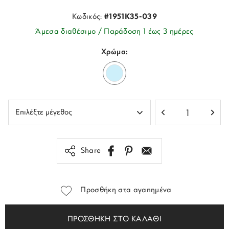
Κωδικός:
#1951K35-039
Άμεσα διαθέσιμο / Παράδοση 1 έως 3 ημέρες
Χρώμα:
Share
Προσθήκη στα αγαπημένα
ΠΡΟΣΘΗΚΗ ΣΤΟ ΚΑΛΑΘΙ