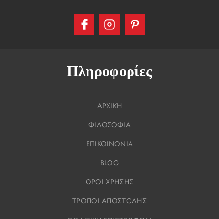
Πληροφορίες
ΑΡΧΙΚΗ
ΦΙΛΟΣΟΦΙΑ
ΕΠΙΚΟΙΝΩΝΙΑ
BLOG
ΟΡΟΙ ΧΡΗΣΗΣ
ΤΡΟΠΟΙ ΑΠΟΣΤΟΛΗΣ