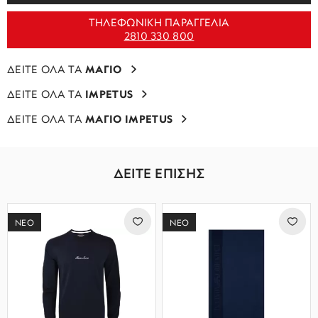
ΤΗΛΕΦΩΝΙΚΗ ΠΑΡΑΓΓΕΛΙΑ
2810 330 800
ΔΕΙΤΕ ΟΛΑ ΤΑ
ΜΑΓΙΟ
ΔΕΙΤΕ ΟΛΑ ΤΑ
IMPETUS
ΔΕΙΤΕ ΟΛΑ ΤΑ
ΜΑΓΙΟ IMPETUS
ΔΕΙΤΕ ΕΠΙΣΗΣ
ΝΕΟ
ΝΕΟ