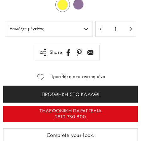
Share
Προσθήκη στα αγαπημένα
ΠΡΟΣΘΗΚΗ ΣΤΟ ΚΑΛΑΘΙ
ΤΗΛΕΦΩΝΙΚΗ ΠΑΡΑΓΓΕΛΙΑ
2810 330 800
Complete your look: