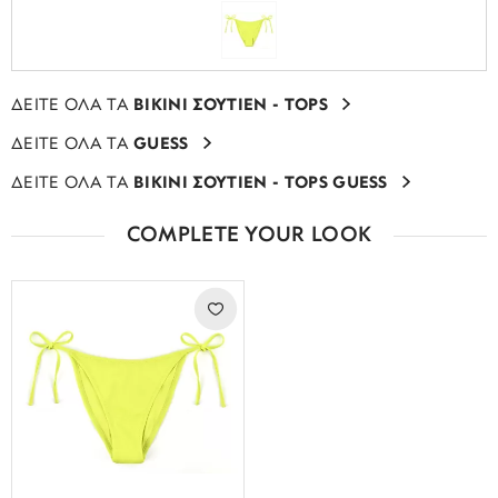
ΔΕΙΤΕ ΟΛΑ ΤΑ
BIKINI ΣΟΥΤΙΕΝ - TOPS
ΔΕΙΤΕ ΟΛΑ ΤΑ
GUESS
ΔΕΙΤΕ ΟΛΑ ΤΑ
BIKINI ΣΟΥΤΙΕΝ - TOPS GUESS
COMPLETE YOUR LOOK