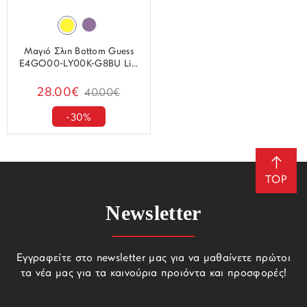
Μαγιό Σλιπ Bottom Guess
E4GO00-LY00K-G8BU Li...
28.00€
40.00€
-30%
TOP
Newsletter
Εγγραφείτε στο newsletter μας για να μαθαίνετε πρώτοι
τα νέα μας για τα καινούρια προιόντα και προσφορές!