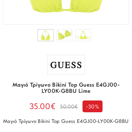
Μαγιό Τρίγωνο Bikini Top Guess E4GJ00-
LY00K-G8BU Lime
35.00€
50.00€
-30%
Μαγιό Τρίγωνο Bikini Top Guess E4GJ00-LY00K-G8BU