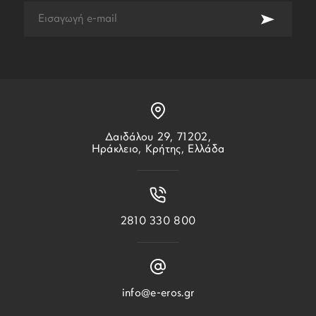
Δαιδάλου 29, 71202,
Ηράκλειο, Κρήτης, Ελλάδα
2810 330 800
info@e-eros.gr