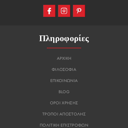
Πληροφορίες
ΑΡΧΙΚΗ
ΦΙΛΟΣΟΦΙΑ
ΕΠΙΚΟΙΝΩΝΙΑ
BLOG
ΟΡΟΙ ΧΡΗΣΗΣ
ΤΡΟΠΟΙ ΑΠΟΣΤΟΛΗΣ
ΠΟΛΙΤΙΚΗ ΕΠΙΣΤΡΟΦΩΝ