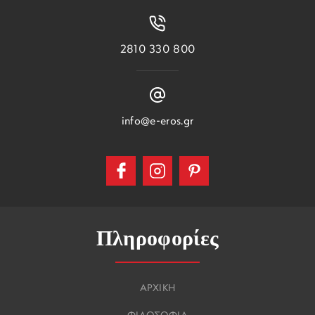
2810 330 800
info@e-eros.gr
Πληροφορίες
ΑΡΧΙΚΗ