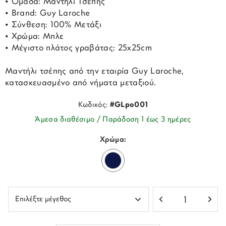
• Ομάδα: Μαντήλι Τσέπης
• Brand: Guy Laroche
• Σύνθεση: 100% Μετάξι
• Χρώμα: Μπλε
• Μέγιστο πλάτος γραβάτας: 25x25cm
Μαντήλι τσέπης από την εταιρία Guy Laroche,
κατασκευασμένο από νήματα μεταξιού.
Κωδικός:
#GLpo001
Άμεσα διαθέσιμο / Παράδοση 1 έως 3 ημέρες
Χρώμα: