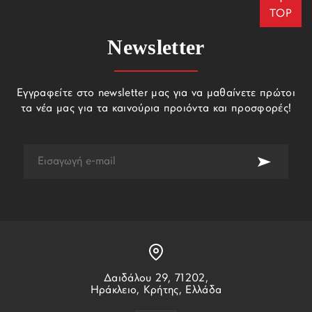
TOP
Newsletter
Εγγραφείτε στο newsletter μας για να μαθαίνετε πρώτοι
τα νέα μας για τα καινούρια προιόντα και προσφορές!
Δαιδάλου 29, 71202,
Ηράκλειο, Κρήτης, Ελλάδα