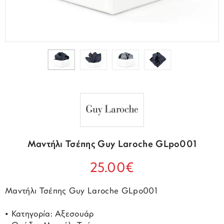
Μαντήλι Τσέπης Guy Laroche GLpo001
25.00€
Μαντήλι Τσέπης Guy Laroche GLpo001
• Κατηγορία: Αξεσουάρ