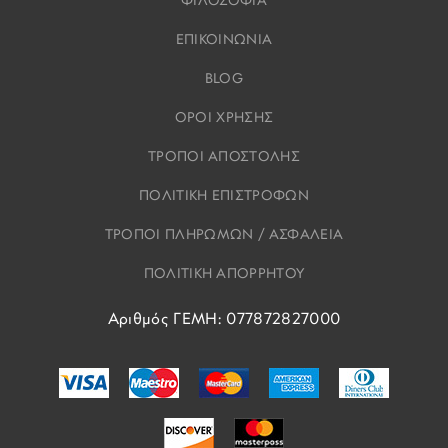
ΦΙΛΟΣΟΦΙΑ
ΕΠΙΚΟΙΝΩΝΙΑ
BLOG
ΟΡΟΙ ΧΡΗΣΗΣ
ΤΡΟΠΟΙ ΑΠΟΣΤΟΛΗΣ
ΠΟΛΙΤΙΚΗ ΕΠΙΣΤΡΟΦΩΝ
ΤΡΟΠΟΙ ΠΛΗΡΩΜΩΝ / ΑΣΦΑΛΕΙΑ
ΠΟΛΙΤΙΚΗ ΑΠΟΡΡΗΤΟΥ
Αριθμός ΓΕΜΗ: 077872827000