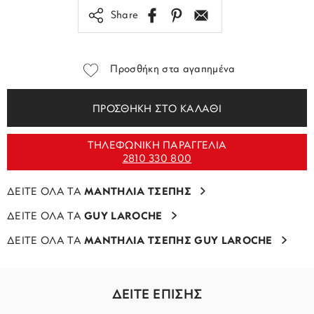
Share
Προσθήκη στα αγαπημένα
ΠΡΟΣΘΗΚΗ ΣΤΟ ΚΑΛΑΘΙ
ΤΗΛΕΦΩΝΙΚΗ ΠΑΡΑΓΓΕΛΙΑ
2810 330 800
ΔΕΙΤΕ ΟΛΑ ΤΑ
ΜΑΝΤΗΛΙΑ ΤΣΕΠΗΣ
ΔΕΙΤΕ ΟΛΑ ΤΑ
GUY LAROCHE
ΔΕΙΤΕ ΟΛΑ ΤΑ
ΜΑΝΤΗΛΙΑ ΤΣΕΠΗΣ GUY LAROCHE
ΔΕΙΤΕ ΕΠΙΣΗΣ