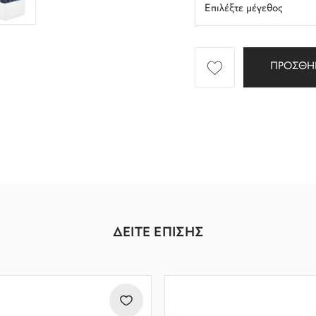
ΠΡΟΣΘΗ
ΔΕΙΤΕ ΕΠΙΣΗΣ