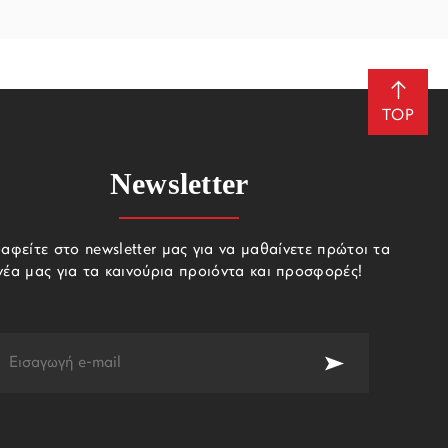
TOP
Newsletter
αφείτε στο newsletter μας για να μαθαίνετε πρώτοι τα
νέα μας για τα καινούρια προιόντα και προσφορές!