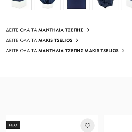
ΔΕΙΤΕ ΟΛΑ ΤΑ
ΜΑΝΤΗΛΙΑ ΤΣΕΠΗΣ
ΔΕΙΤΕ ΟΛΑ ΤΑ
MAKIS TSELIOS
ΔΕΙΤΕ ΟΛΑ ΤΑ
ΜΑΝΤΗΛΙΑ ΤΣΕΠΗΣ MAKIS TSELIOS
ΝΕΟ