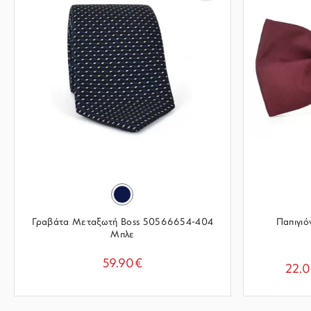
Γραβάτα Μεταξωτή Boss 50566654-404
Παπιγιό
Μπλε
59.90€
22.