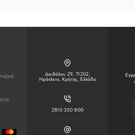
Δαιδάλου 29, 71202,
Εγγρ
ΧΡΗΣΗΣ
Ηράκλειο, Κρήτης, Ελλάδα
ΗΤΟΥ
2810 330 800