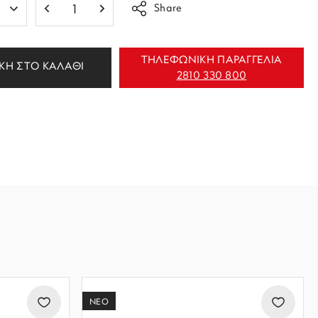
Share
ΤΗΛΕΦΩΝΙΚΗ ΠΑΡΑΓΓΕΛΙΑ
ΚΗ ΣΤΟ ΚΑΛΑΘΙ
2810 330 800
ΝΕΟ