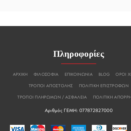
Πληροφορίες
ΑΡΧΙΚΗ
ΦΙΛΟΣΟΦΙΑ
ΕΠΙΚΟΙΝΩΝΙΑ
BLOG
ΟΡΟΙ 
ΤΡΟΠΟΙ ΑΠΟΣΤΟΛΗΣ
ΠΟΛΙΤΙΚΗ ΕΠΙΣΤΡΟΦΩΝ
ΤΡΟΠΟΙ ΠΛΗΡΩΜΩΝ / ΑΣΦΑΛΕΙΑ
ΠΟΛΙΤΙΚΗ ΑΠΟΡΡ
Αριθμός ΓΕΜΗ: 077872827000