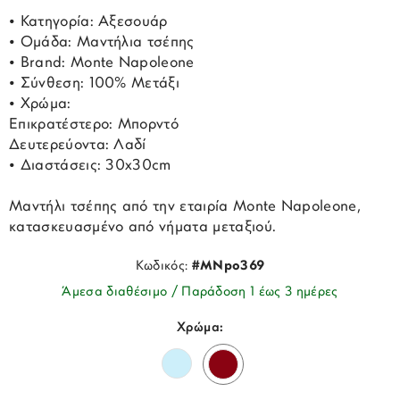
• Κατηγορία: Αξεσουάρ
• Ομάδα: Μαντήλια τσέπης
• Brand: Monte Napoleone
• Σύνθεση: 100% Μετάξι
• Χρώμα:
Επικρατέστερο: Μπορντό
Δευτερεύοντα: Λαδί
• Διαστάσεις: 30x30cm
Μαντήλι τσέπης από την εταιρία Monte Napoleone,
κατασκευασμένο από νήματα μεταξιού.
Κωδικός:
#MNpo369
Άμεσα διαθέσιμο / Παράδοση 1 έως 3 ημέρες
Χρώμα: