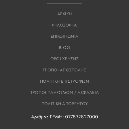
ΑΡΧΙΚΗ
ΦΙΛΟΣΟΦΙΑ
ΕΠΙΚΟΙΝΩΝΙΑ
BLOG
ΟΡΟΙ ΧΡΗΣΗΣ
ΤΡΟΠΟΙ ΑΠΟΣΤΟΛΗΣ
ΠΟΛΙΤΙΚΗ ΕΠΙΣΤΡΟΦΩΝ
ΤΡΟΠΟΙ ΠΛΗΡΩΜΩΝ / ΑΣΦΑΛΕΙΑ
ΠΟΛΙΤΙΚΗ ΑΠΟΡΡΗΤΟΥ
Αριθμός ΓΕΜΗ: 077872827000