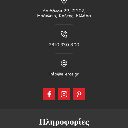
Δαιδάλου 29, 71202,
Ηράκλειο, Κρήτης, Ελλάδα
2810 330 800
info@e-eros.gr
Πληροφορίες