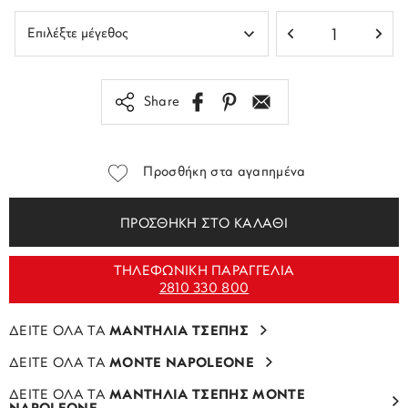
Share
Προσθήκη στα αγαπημένα
ΠΡΟΣΘΗΚΗ ΣΤΟ ΚΑΛΑΘΙ
ΤΗΛΕΦΩΝΙΚΗ ΠΑΡΑΓΓΕΛΙΑ
2810 330 800
ΔΕΙΤΕ ΟΛΑ ΤΑ
ΜΑΝΤΗΛΙΑ ΤΣΕΠΗΣ
ΔΕΙΤΕ ΟΛΑ ΤΑ
MONTE NAPOLEONE
ΔΕΙΤΕ ΟΛΑ ΤΑ
ΜΑΝΤΗΛΙΑ ΤΣΕΠΗΣ MONTE