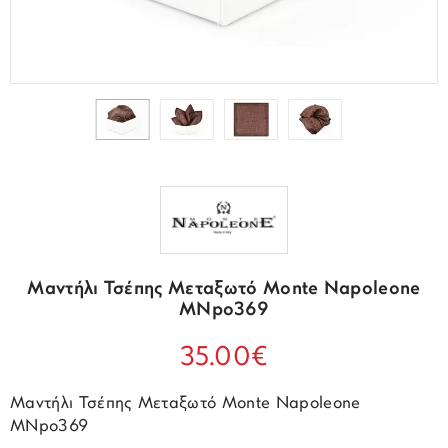
Μαντήλι Τσέπης Μεταξωτό Monte Napoleone
MNpo369
35.00€
Μαντήλι Τσέπης Μεταξωτό Monte Napoleone
MNpo369